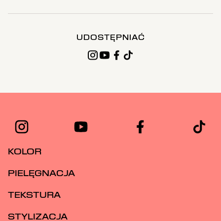
UDOSTĘPNIAĆ
KOLOR
PIELĘGNACJA
TEKSTURA
STYLIZACJA