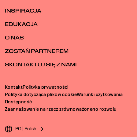
INSPIRACJA
EDUKACJA
O NAS
ZOSTAŃ PARTNEREM
SKONTAKTUJ SIĘ Z NAMI
Kontakt
Polityka prywatności
Polityka dotycząca plików cookie
Warunki użytkowania
Dostępność
Zaangażowanie na rzecz zrównoważonego rozwoju
PO | Polish