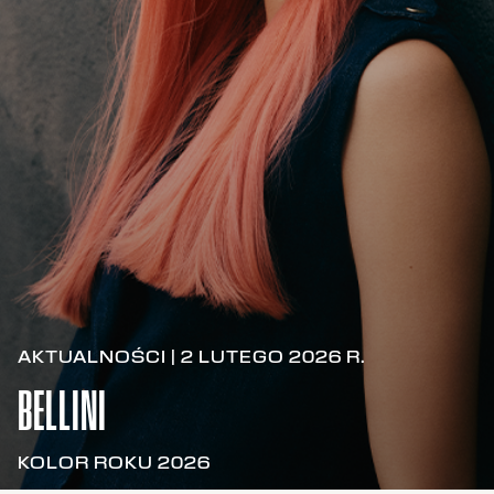
AKTUALNOŚCI | 2 LUTEGO 2026 R.
BELLINI
KOLOR ROKU 2026