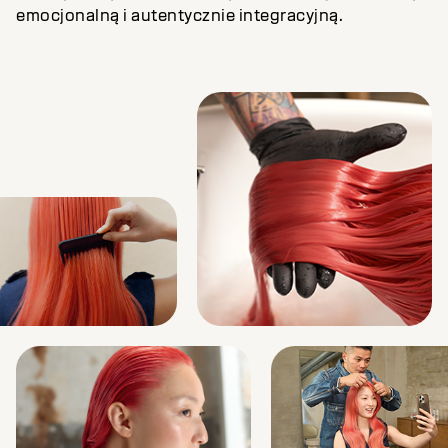
emocjonalną i autentycznie integracyjną.