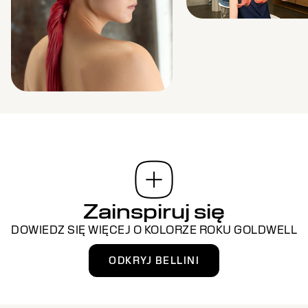
Zainspiruj się
DOWIEDZ SIĘ WIĘCEJ O KOLORZE ROKU GOLDWELL
ODKRYJ BELLINI