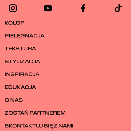
KOLOR
PIELĘGNACJA
TEKSTURA
STYLIZACJA
INSPIRACJA
EDUKACJA
O NAS
ZOSTAŃ PARTNEREM
SKONTAKTUJ SIĘ Z NAMI