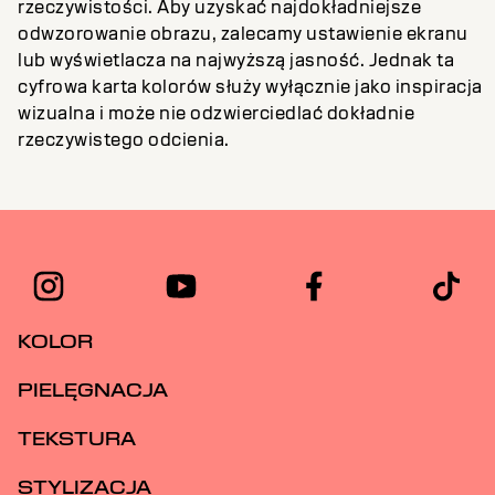
rzeczywistości. Aby uzyskać najdokładniejsze
odwzorowanie obrazu, zalecamy ustawienie ekranu
lub wyświetlacza na najwyższą jasność. Jednak ta
cyfrowa karta kolorów służy wyłącznie jako inspiracja
wizualna i może nie odzwierciedlać dokładnie
rzeczywistego odcienia.
KOLOR
PIELĘGNACJA
TEKSTURA
STYLIZACJA