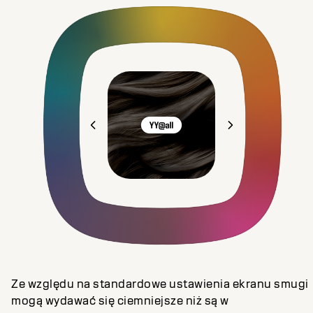
Ze względu na standardowe ustawienia ekranu smugi
mogą wydawać się ciemniejsze niż są w