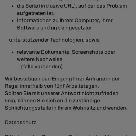
die Seite (inklusive URL), auf der das Problem
aufgetreten ist,
Informationen zu Ihrem Computer, Ihrer
Software und ggf. eingesetzter
unterstützender Technologien, sowie
relevante Dokumente, Screenshots oder
weitere Nachweise
(falls vorhanden)
Wir bestätigen den Eingang Ihrer Anfrage in der
Regel innerhalb von fünf Arbeitstagen.
Sollten Sie mit unserer Antwort nicht zufrieden
sein, können Sie sich an die zuständige
Schlichtungsstelle in Ihrem Wohnsitzland wenden.
Datenschutz