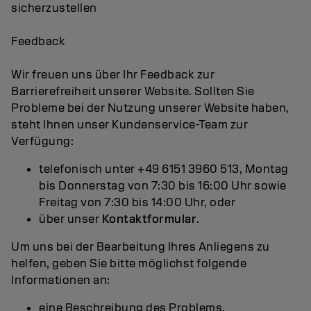
sicherzustellen
Feedback
Wir freuen uns über Ihr Feedback zur
Barrierefreiheit unserer Website. Sollten Sie
Probleme bei der Nutzung unserer Website haben,
steht Ihnen unser Kundenservice-Team zur
Verfügung:
telefonisch unter +49 6151 3960 513, Montag
bis Donnerstag von 7:30 bis 16:00 Uhr sowie
Freitag von 7:30 bis 14:00 Uhr, oder
über unser
Kontaktformular
.
Um uns bei der Bearbeitung Ihres Anliegens zu
helfen, geben Sie bitte möglichst folgende
Informationen an:
eine Beschreibung des Problems,