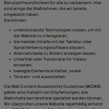
Benutzerfreundlichkeit für alle zu verbessern. Hier
sind einige der Maßnahmen, die wir bereits
umgesetzt haben:
Sie können:
unterstützende Technologien nutzen, um mit
der Website zu interagieren,
die meisten Inhalte mit der Tastatur oder
Spracherkennungssoftware steuern,
Alternativtexte zu Bildern anzeigen lassen,
Untertitel oder Transkripte für Videos
einsehen,
bewegte Elemente anhalten, sowie
Töne ein- und ausschalten.
Die Web Content Accessibility Guidelines (
WCAG
)
geben eine Vielzahl von Empfehlungen, wie
Webinhalte barrierefreier gestaltet werden können.
Wir überprüfen unsere Website regelmäßig anhand