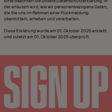
Bitte beachten Sie unsere Datenschutzerklärung, in
der erläutert wird, wie wir personenbezogene Daten,
die Sie uns im Rahmen einer Rückmeldung
übermitteln, erheben und verarbeiten.
Diese Erklärung wurde am 01. Oktober 2025 erstellt
und zuletzt am 01. Oktober 2025 überprüft.