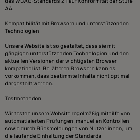
des WCAG-Standards 2.1 auf Konformität der Stufe
AA.
Kompatibilität mit Browsern und unterstützenden
Technologien
Unsere Website ist so gestaltet, dass sie mit
gängigen unterstützenden Technologien und den
aktuellen Versionen der wichtigsten Browser
kompatibel ist. Bei älteren Browsern kann es
vorkommen, dass bestimmte Inhalte nicht optimal
dargestellt werden.
Testmethoden
Wir testen unsere Website regelmäßig mithilfe von
automatisierten Prüfungen, manuellen Kontrollen,
sowie durch Rückmeldungen von Nutzer:innen, um
die laufende Einhaltung der Standards