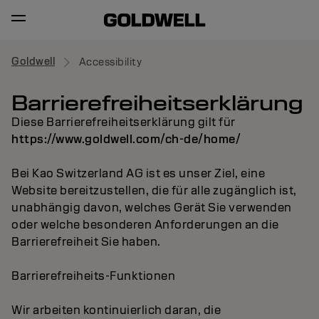
Goldwell
Accessibility
Barrierefreiheitserklärung
Diese Barrierefreiheitserklärung gilt für
https://www.goldwell.com/ch-de/home/
Bei Kao Switzerland AG ist es unser Ziel, eine
Website bereitzustellen, die für alle zugänglich ist,
unabhängig davon, welches Gerät Sie verwenden
oder welche besonderen Anforderungen an die
Barrierefreiheit Sie haben.
Barrierefreiheits-Funktionen
Wir arbeiten kontinuierlich daran, die