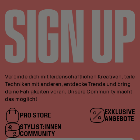
Verbinde dich mit leidenschaftlichen Kreativen, teile
Techniken mit anderen, entdecke Trends und bring
deine Fähigkeiten voran. Unsere Community macht
das möglich!
EXKLUSIVE
PRO STORE
ANGEBOTE
STYLIST:INNEN
COMMUNITY