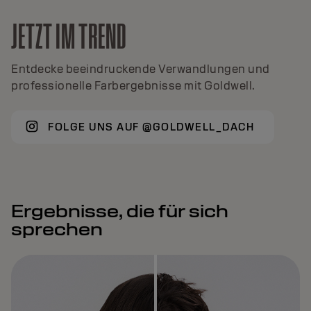
JETZT IM TREND
Entdecke beeindruckende Verwandlungen und
professionelle Farbergebnisse mit Goldwell.
FOLGE UNS AUF @GOLDWELL_DACH
Ergebnisse, die für sich
sprechen