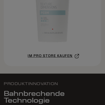
IM PRO STORE KAUFEN
PRODUKTINNOVATION
Bahnbrechende
Technologie