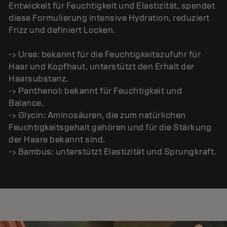
Entwickelt für Feuchtigkeit und Elastizität, spendet
diese Formulierung intensive Hydration, reduziert
Frizz und definiert Locken.
-> Urea: bekannt für die Feuchtigkeitszufuhr für
Haar und Kopfhaut, unterstützt den Erhalt der
Haarsubstanz.
-> Panthenol: bekannt für Feuchtigkeit und
Balance.
-> Glycin: Aminosäuren, die zum natürlichen
Feuchtigkeitsgehalt gehören und für die Stärkung
der Haare bekannt sind.
-> Bambus: unterstützt Elastizität und Sprungkraft.