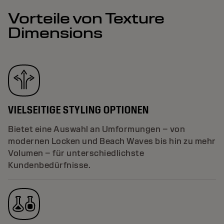
Vorteile von Texture
Dimensions
VIELSEITIGE STYLING OPTIONEN
Bietet eine Auswahl an Umformungen – von
modernen Locken und Beach Waves bis hin zu mehr
Volumen – für unterschiedlichste
Kundenbedürfnisse.