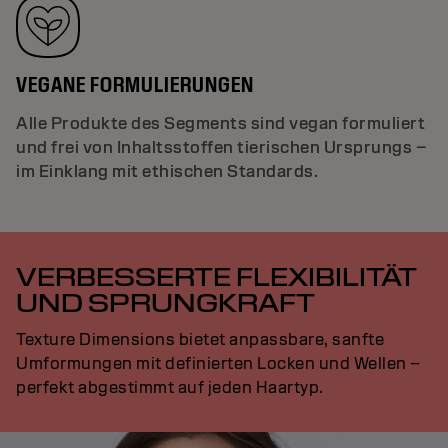
VEGANE FORMULIERUNGEN
Alle Produkte des Segments sind vegan formuliert
und frei von Inhaltsstoffen tierischen Ursprungs –
im Einklang mit ethischen Standards.
VERBESSERTE FLEXIBILITÄT
UND SPRUNGKRAFT
Texture Dimensions bietet anpassbare, sanfte
Umformungen mit definierten Locken und Wellen –
perfekt abgestimmt auf jeden Haartyp.