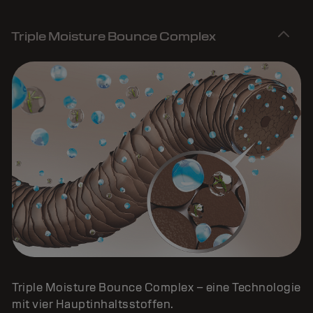
Triple Moisture Bounce Complex
Triple Moisture Bounce Complex – eine Technologie
mit vier Hauptinhaltsstoffen.