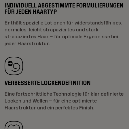
INDIVIDUELL ABGESTIMMTE FORMULIERUNGEN
FÜR JEDEN HAARTYP
Enthält spezielle Lotionen für widerstandsfähiges,
normales, leicht strapaziertes und stark
strapaziertes Haar – für optimale Ergebnisse bei
jeder Haarstruktur.
VERBESSERTE LOCKENDEFINITION
Eine fortschrittliche Technologie für klar definierte
Locken und Wellen – für eine optimierte
Haarstruktur und ein perfektes Finish.