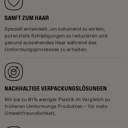
SANFT ZUM HAAR
Speziell entwickelt, um schonend zu wirken,
potenzielle Schädigungen zu reduzieren und
gesund aussehendes Haar während des
Umformungsprozesses zu erhalten.
NACHHALTIGE VERPACKUNGSLÖSUNGEN
Mit bis zu 81 % weniger Plastik im Vergleich zu
früheren Umformungs Produkten – für mehr
Umweltfreundlichkeit.