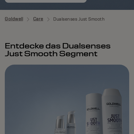
Goldwell
Care
Dualsenses Just Smooth
Entdecke das Dualsenses
Just Smooth Segment