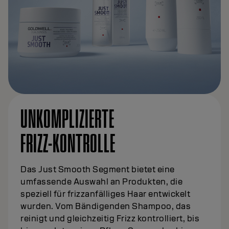
UNKOMPLIZIERTE
FRIZZ-KONTROLLE
Das Just Smooth Segment bietet eine
umfassende Auswahl an Produkten, die
speziell für frizzanfälliges Haar entwickelt
wurden. Vom Bändigenden Shampoo, das
reinigt und gleichzeitig Frizz kontrolliert, bis