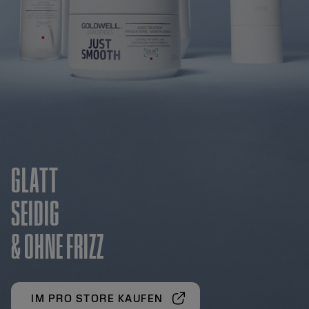
GLATT
SEIDIG
& OHNE FRIZZ
IM PRO STORE KAUFEN