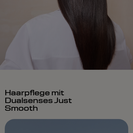
Haarpflege mit
Dualsenses Just
Smooth