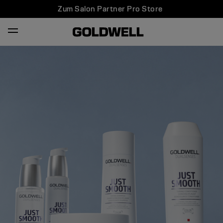
Zum Salon Partner Pro Store