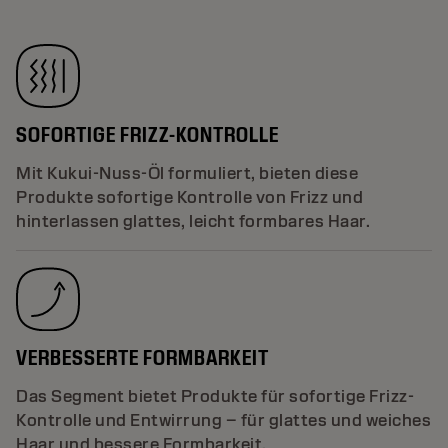
SOFORTIGE FRIZZ-KONTROLLE
Mit Kukui-Nuss-Öl formuliert, bieten diese
Produkte sofortige Kontrolle von Frizz und
hinterlassen glattes, leicht formbares Haar.
VERBESSERTE FORMBARKEIT
Das Segment bietet Produkte für sofortige Frizz-
Kontrolle und Entwirrung – für glattes und weiches
Haar und bessere Formbarkeit.