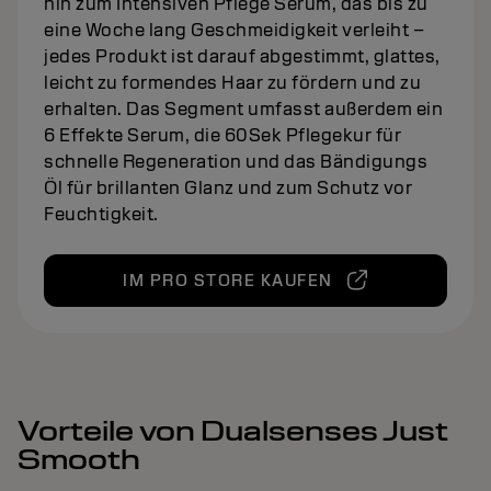
hin zum Intensiven Pflege Serum, das bis zu
eine Woche lang Geschmeidigkeit verleiht –
jedes Produkt ist darauf abgestimmt, glattes,
leicht zu formendes Haar zu fördern und zu
erhalten. Das Segment umfasst außerdem ein
6 Effekte Serum, die 60Sek Pflegekur für
schnelle Regeneration und das Bändigungs
Öl für brillanten Glanz und zum Schutz vor
Feuchtigkeit.
IM PRO STORE KAUFEN
Vorteile von Dualsenses Just
Smooth