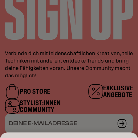
Verbinde dich mit leidenschaftlichen Kreativen, teile
Techniken mit anderen, entdecke Trends und bring
deine Fähigkeiten voran. Unsere Community macht
das möglich!
EXKLUSIVE
PRO STORE
ANGEBOTE
STYLIST:INNEN
COMMUNITY
DEINE E-MAILADRESSE