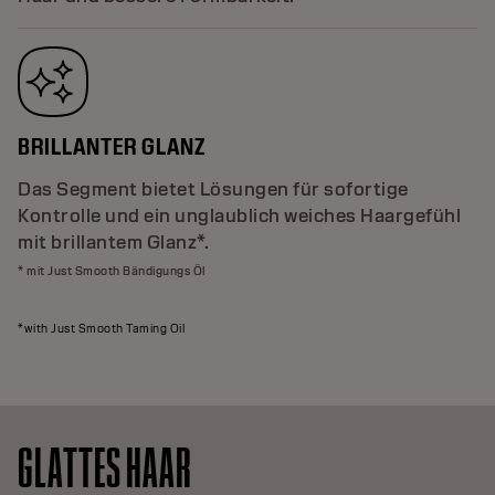
BRILLANTER GLANZ
Das Segment bietet Lösungen für sofortige
Kontrolle und ein unglaublich weiches Haargefühl
mit brillantem Glanz*.
* mit Just Smooth Bändigungs Öl
*with Just Smooth Taming Oil
GLATTES HAAR