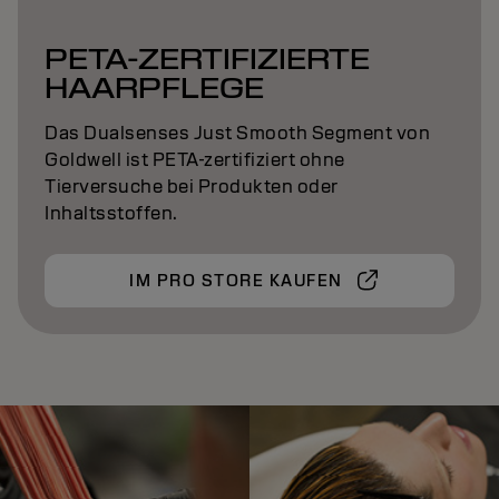
PETA-ZERTIFIZIERTE
HAARPFLEGE
Das Dualsenses Just Smooth Segment von
Goldwell ist PETA-zertifiziert ohne
Tierversuche bei Produkten oder
Inhaltsstoffen.
IM PRO STORE KAUFEN