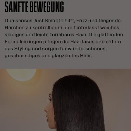
SANFTE BEWEGUNG
Dualsenses Just Smooth hilft, Frizz und fliegende
Härchen zu kontrollieren und hinterlässt weiches,
seidiges und leicht formbares Haar. Die glättenden
Formulierungen pflegen die Haarfaser, erleichtern
das Styling und sorgen für wunderschönes,
geschmeidiges und glänzendes Haar.