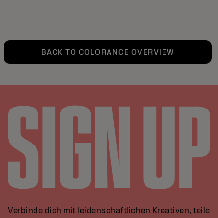
BACK TO COLORANCE OVERVIEW
Verbinde dich mit leidenschaftlichen Kreativen, teile