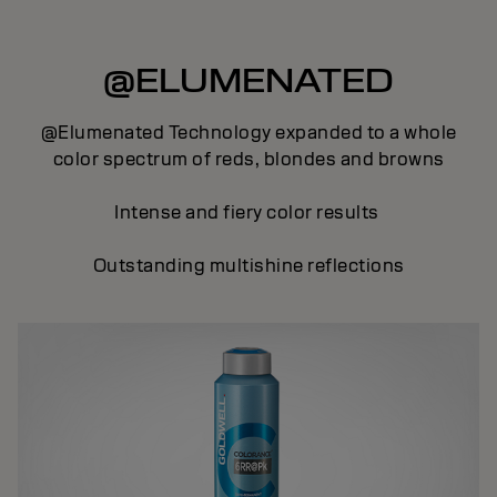
@ELUMENATED
@Elumenated Technology expanded to a whole
color spectrum of reds, blondes and browns
Intense and fiery color results
Outstanding multishine reflections