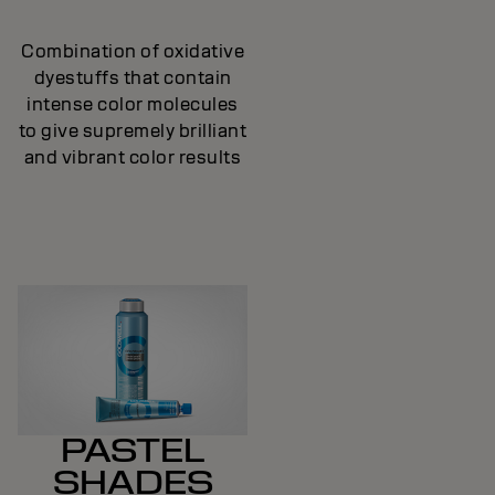
Combination of oxidative
dyestuffs that contain
intense color molecules
to give supremely brilliant
and vibrant color results
PASTEL
SHADES