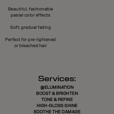
Beautiful, fashionable
pastel color effects
Soft, gradual fading
Perfect for pre-lightened
or bleached hair
Services:
@ELUMINATION
BOOST & BRIGHTEN
TONE & REFINE
HIGH-GLOSS SHINE
SOOTHE THE DAMAGE