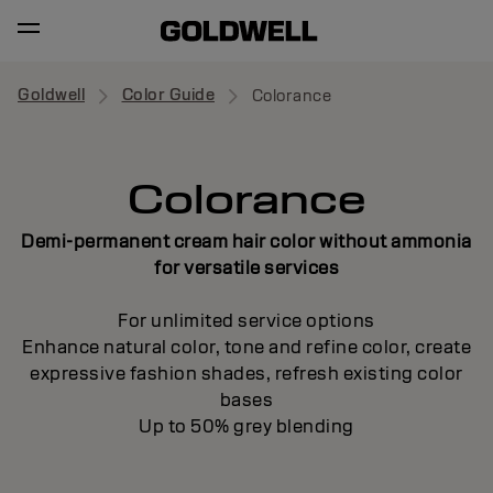
Goldwell
Color Guide
Colorance
Colorance
Demi-permanent cream hair color without ammonia
for versatile services
For unlimited service options
Enhance natural color, tone and refine color, create
expressive fashion shades, refresh existing color
bases
Up to 50% grey blending