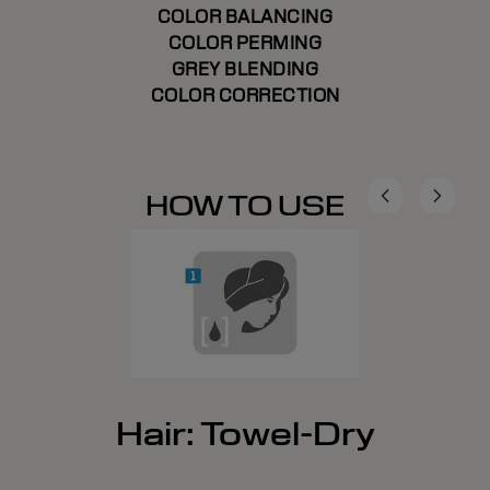
COLOR BALANCING
COLOR PERMING
GREY BLENDING
COLOR CORRECTION
HOW TO USE
Hair: Towel-Dry