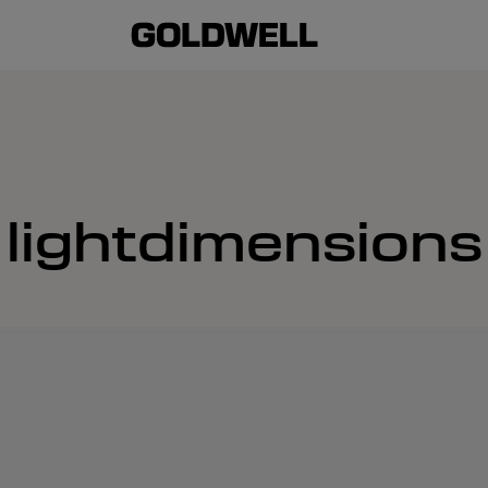
lightdimensions