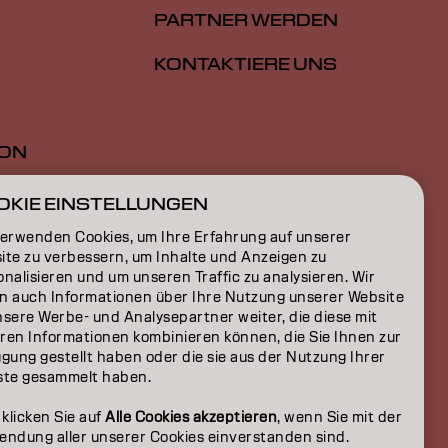
PARTNER WERDEN
KONTAKTIERE UNS
ION
ON
OKIE EINSTELLUNGEN
verwenden Cookies, um Ihre Erfahrung auf unserer
ite zu verbessern, um Inhalte und Anzeigen zu
nalisieren und um unseren Traffic zu analysieren. Wir
n auch Informationen über Ihre Nutzung unserer Website
nsere Werbe- und Analysepartner weiter, die diese mit
ren Informationen kombinieren können, die Sie Ihnen zur
gung gestellt haben oder die sie aus der Nutzung Ihrer
ste gesammelt haben.
 klicken Sie auf
Alle Cookies akzeptieren
, wenn Sie mit der
endung aller unserer Cookies einverstanden sind.