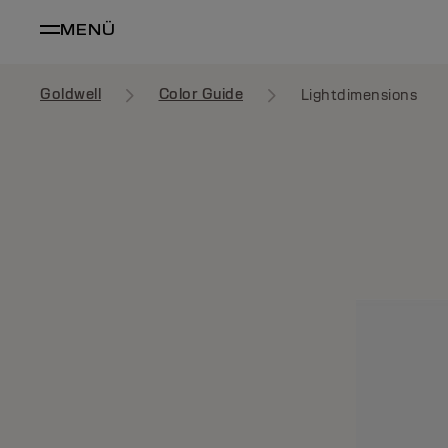
MENÜ
Goldwell
Color Guide
Lightdimensions