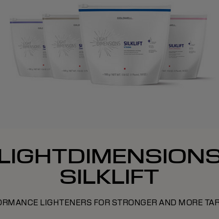
LIGHTDIMENSION
SILKLIFT
ORMANCE LIGHTENERS FOR STRONGER AND MORE TAR