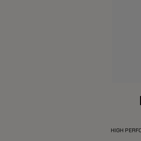
HIGH PERF