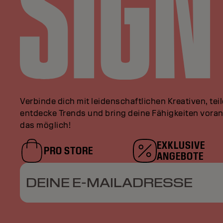
Verbinde dich mit leidenschaftlichen Kreativen, tei
entdecke Trends und bring deine Fähigkeiten vor
das möglich!
EXKLUSIVE
PRO STORE
ANGEBOTE
DEINE E-MAILADRESSE