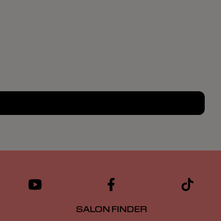
SALON FINDER