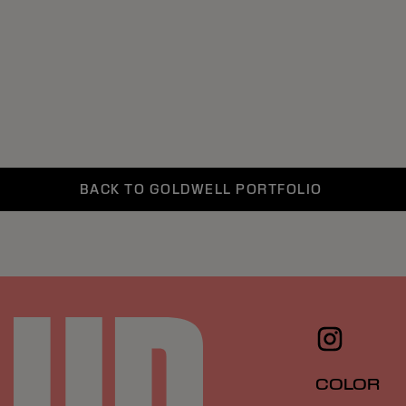
BACK TO GOLDWELL PORTFOLIO
COLOR