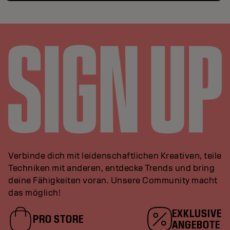
Verbinde dich mit leidenschaftlichen Kreativen, teile
Techniken mit anderen, entdecke Trends und bring
deine Fähigkeiten voran. Unsere Community macht
das möglich!
EXKLUSIVE
PRO STORE
ANGEBOTE