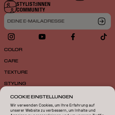
STYLIST:INNEN
COMMUNITY
DEINE E-MAILADRESSE
COLOR
CARE
TEXTURE
STYLING
INSPIRATION
COOKIE EINSTELLUNGEN
Wir verwenden Cookies, um Ihre Erfahrung auf
EDUCATION
unserer Website zu verbessern, um Inhalte und