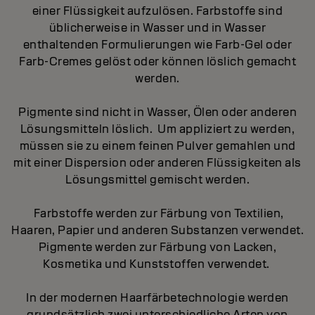
einer Flüssigkeit aufzulösen. Farbstoffe sind
üblicherweise in Wasser und in Wasser
enthaltenden Formulierungen wie Farb-Gel oder
Farb-Cremes gelöst oder können löslich gemacht
werden.
Pigmente sind nicht in Wasser, Ölen oder anderen
Lösungsmitteln löslich. Um appliziert zu werden,
müssen sie zu einem feinen Pulver gemahlen und
mit einer Dispersion oder anderen Flüssigkeiten als
Lösungsmittel gemischt werden.
Farbstoffe werden zur Färbung von Textilien,
Haaren, Papier und anderen Substanzen verwendet.
Pigmente werden zur Färbung von Lacken,
Kosmetika und Kunststoffen verwendet.
In der modernen Haarfärbetechnologie werden
grundsätzlich zwei unterschiedliche Arten von