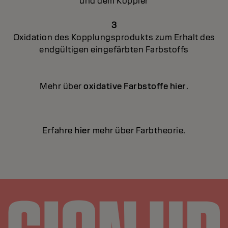
und dem Koppler
3
Oxidation des Kopplungsprodukts zum Erhalt des
endgültigen eingefärbten Farbstoffs
Mehr über
oxidative Farbstoffe hier
.
Erfahre
hier
mehr über Farbtheorie.