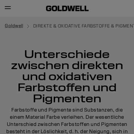
Goldwell
DIREKTE & OXIDATIVE FARBSTOFFE & PIGMEN
Unterschiede
zwischen direkten
und oxidativen
Farbstoffen und
Pigmenten
Farbstoffe und Pigmente sind Substanzen, die
einem Material Farbe verleihen. Der wesentliche
Unterschied zwischen Farbstoffen und Pigmenten
besteht in der Löslichkeit, d. h. der Neigung, sich in