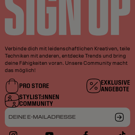
Verbinde dich mit leidenschaftlichen Kreativen, teile
Techniken mit anderen, entdecke Trends und bring
deine Fähigkeiten voran. Unsere Community macht
das möglich!
EXKLUSIVE
PRO STORE
ANGEBOTE
STYLIST:INNEN
COMMUNITY
DEINE E-MAILADRESSE