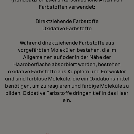
Farbstoffen verwendet:
Direktziehende
Farbstoffe
Oxidative
Farbstoffe
Während direktziehende Farbstoffe aus
vorgefärbten Molekülen bestehen, die im
Allgemeinen auf oder in der Nähe der
Haaroberfläche absorbiert werden, bestehen
oxidative Farbstoffe aus Kupplern und Entwickler
und sind farblose Moleküle, die ein Oxidationsmittel
benötigen, um zu reagieren und farbige Moleküle zu
bilden. Oxidative Farbstoffe dringen tief in das Haar
ein.