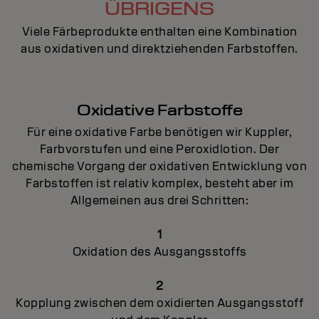
ÜBRIGENS
Viele Färbeprodukte enthalten eine Kombination
aus oxidativen und direktziehenden Farbstoffen.
Oxidative Farbstoffe
Für eine oxidative Farbe benötigen wir Kuppler,
Farbvorstufen und eine Peroxidlotion. Der
chemische Vorgang der oxidativen Entwicklung von
Farbstoffen ist relativ komplex, besteht aber im
Allgemeinen aus drei Schritten:
1
Oxidation des Ausgangsstoffs
2
Kopplung zwischen dem oxidierten Ausgangsstoff