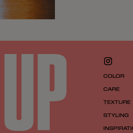
COLOR
CARE
TEXTURE
STYLING
INSPIRAT