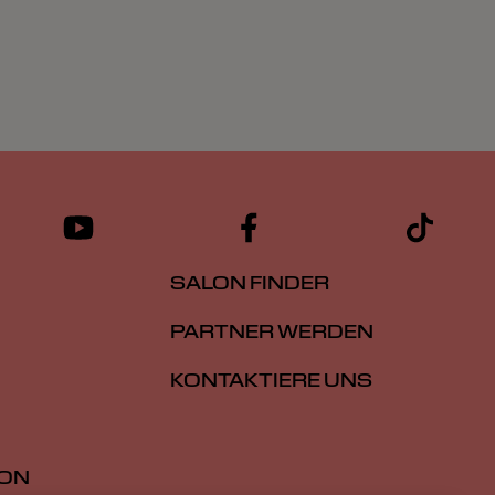
SALON FINDER
PARTNER WERDEN
KONTAKTIERE UNS
ION