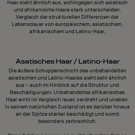
Haar sieht ähnlich aus, wohingegen sich asiatisch
und afrikanische Haare stark unterscheiden.
Vergleich der strukturellen Differenzen der
Lebensdauer von europäischem, asiatischem,
afrikanischem und Latino-Haar.
Asatisches Haar / Latino-Haar
Die äußere Schuppenschicht des unbehandelten
asiatischen und Latino-Haares sieht sehr ähnlich
aus – auch im Hinblick auf die Struktur und
Beschädigungen. Unbehandeltes afrikanisches
Haar wirkt im Vergleich rauer, verdreht und uneben.
In seinem natürlichen Zustand ist es darüber hinaus
an der Spitze stärker beschädigt und somit
besonders zerbrechlich.