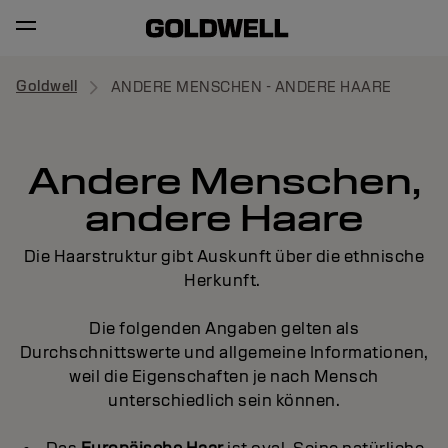
Goldwell
ANDERE MENSCHEN - ANDERE HAARE
Andere Menschen,
andere Haare
Die Haarstruktur gibt Auskunft über die ethnische
Herkunft.
Die folgenden Angaben gelten als
Durchschnittswerte und allgemeine Informationen,
weil die Eigenschaften je nach Mensch
unterschiedlich sein können.