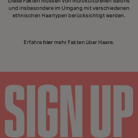
Diese Fakten müssen von multikulturellen Salons
und insbesondere im Umgang mit verschiedenen
ethnischen Haartypen berücksichtigt werden.
Erfahre
hier
mehr Fakten über Haare.