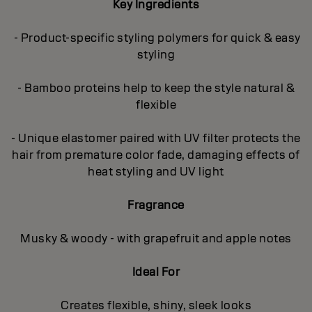
Key Ingredients
- Product-specific styling polymers for quick & easy
styling
- Bamboo proteins help to keep the style natural &
flexible
- Unique elastomer paired with UV filter protects the
hair from premature color fade, damaging effects of
heat styling and UV light
Fragrance
Musky & woody - with grapefruit and apple notes
Ideal For
Creates flexible, shiny, sleek looks