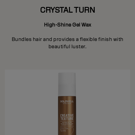
CRYSTAL TURN
High-Shine Gel Wax
Bundles hair and provides a flexible finish with
beautiful luster.