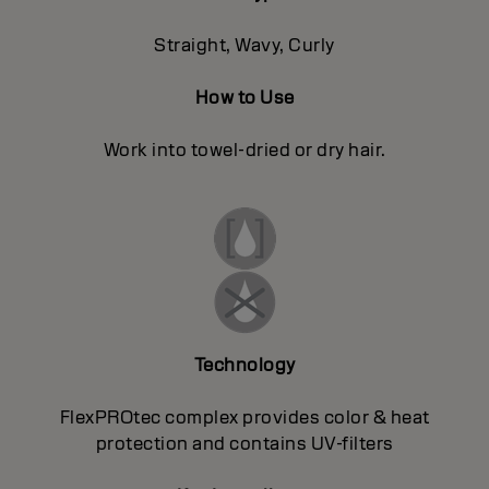
Straight, Wavy, Curly
How to Use
Work into towel-dried or dry hair.
Technology
FlexPROtec complex provides color & heat
protection and contains UV-filters