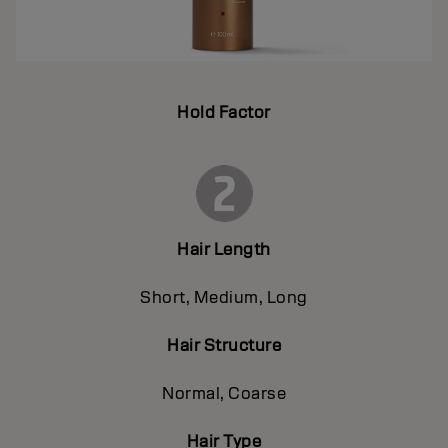
Hold Factor
Hair Length
Short, Medium, Long
Hair Structure
Normal, Coarse
Hair Type