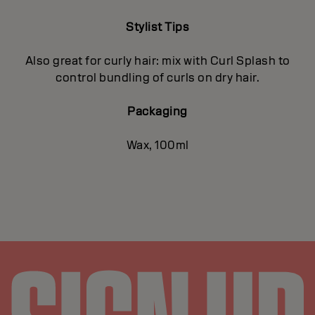
Stylist Tips
Also great for curly hair: mix with Curl Splash to
control bundling of curls on dry hair.
Packaging
Wax, 100ml