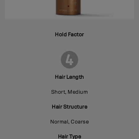
Hold Factor
Hair Length
Short, Medium
Hair Structure
Normal, Coarse
Hair Type