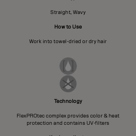
Straight, Wavy
How to Use
Work into towel-dried or dry hair
Technology
FlexPROtec complex provides color & heat
protection and contains UV-filters