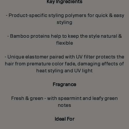
Key Ingredients
- Product-specific styling polymers for quick & easy
styling
- Bamboo proteins help to keep the style natural &
flexible
- Unique elastomer paired with UV filter protects the
hair from premature color fade, damaging effects of
heat styling and UV light
Fragrance
Fresh & green - with spearmint and leafy green
notes
Ideal For