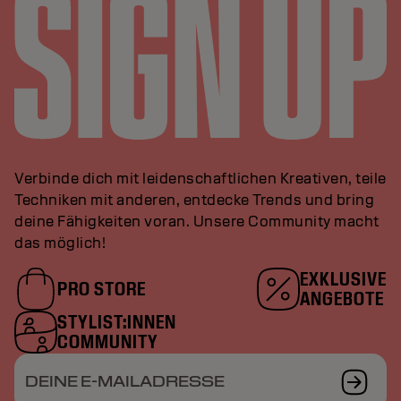
Verbinde dich mit leidenschaftlichen Kreativen, teile
Techniken mit anderen, entdecke Trends und bring
deine Fähigkeiten voran. Unsere Community macht
das möglich!
EXKLUSIVE
PRO STORE
ANGEBOTE
STYLIST:INNEN
COMMUNITY
DEINE E-MAILADRESSE