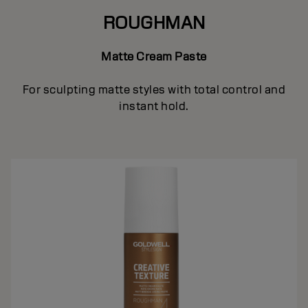
ROUGHMAN
Matte Cream Paste
For sculpting matte styles with total control and
instant hold.