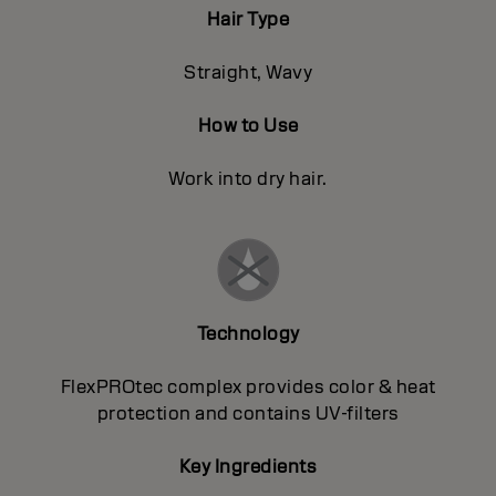
Hair Type
Straight, Wavy
How to Use
Work into dry hair.
Technology
FlexPROtec complex provides color & heat
protection and contains UV-filters
Key Ingredients