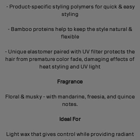
- Product-specific styling polymers for quick & easy
styling
- Bamboo proteins help to keep the style natural &
flexible
- Unique elastomer paired with UV filter protects the
hair from premature color fade, damaging effects of
heat styling and UV light
Fragrance
Floral & musky - with mandarine, freesia, and quince
notes.
Ideal For
Light wax that gives control while providing radiant