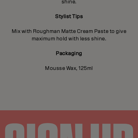
shine.
Stylist Tips
Mix with Roughman Matte Cream Paste to give
maximum hold with less shine.
Packaging
Mousse Wax, 125ml