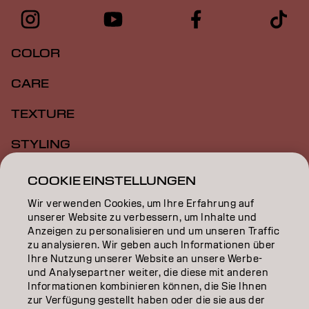
COLOR
CARE
TEXTURE
STYLING
INSPIRATION
COOKIE EINSTELLUNGEN
Wir verwenden Cookies, um Ihre Erfahrung auf
EDUCATION
unserer Website zu verbessern, um Inhalte und
Anzeigen zu personalisieren und um unseren Traffic
ÜBER
zu analysieren. Wir geben auch Informationen über
Ihre Nutzung unserer Website an unsere Werbe-
SALON FINDER
und Analysepartner weiter, die diese mit anderen
Informationen kombinieren können, die Sie Ihnen
PARTNER WERDEN
zur Verfügung gestellt haben oder die sie aus der