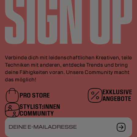
Verbinde dich mit leidenschaftlichen Kreativen, teile
Techniken mit anderen, entdecke Trends und bring
deine Fähigkeiten voran. Unsere Community macht
das möglich!
EXKLUSIVE
PRO STORE
ANGEBOTE
STYLIST:INNEN
COMMUNITY
DEINE E-MAILADRESSE