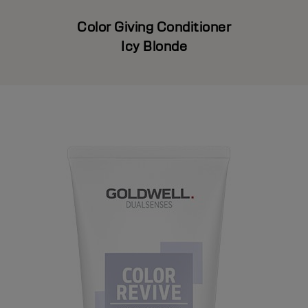
Color Giving Conditioner
Icy Blonde