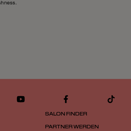
eshness.
SALON FINDER
PARTNER WERDEN