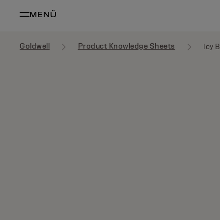
MENÜ
Goldwell
Product Knowledge Sheets
Icy 