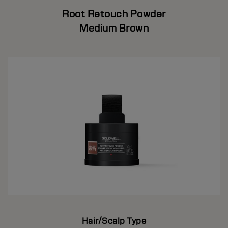
Root Retouch Powder
Medium Brown
Hair/Scalp Type