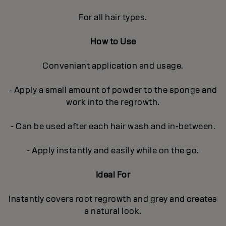
For all hair types.
How to Use
Conveniant application and usage.
- Apply a small amount of powder to the sponge and
work into the regrowth.
- Can be used after each hair wash and in-between.
- Apply instantly and easily while on the go.
Ideal For
Instantly covers root regrowth and grey and creates
a natural look.