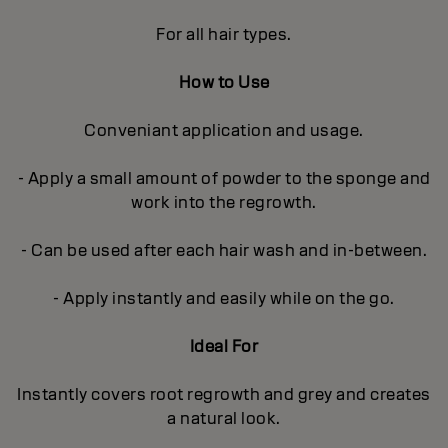
For all hair types.
How to Use
Conveniant application and usage.
- Apply a small amount of powder to the sponge and
work into the regrowth.
- Can be used after each hair wash and in-between.
- Apply instantly and easily while on the go.
Ideal For
Instantly covers root regrowth and grey and creates
a natural look.