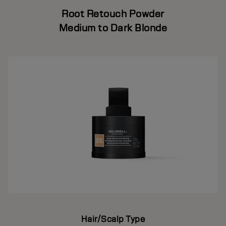
Root Retouch Powder
Medium to Dark Blonde
Hair/Scalp Type