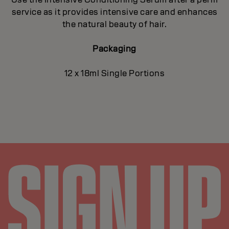
service as it provides intensive care and enhances
the natural beauty of hair.
Packaging
12 x 18ml Single Portions