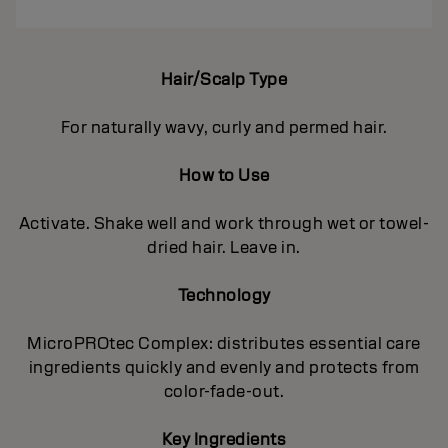
Hair/Scalp Type
For naturally wavy, curly and permed hair.
How to Use
Activate. Shake well and work through wet or towel-
dried hair. Leave in.
Technology
MicroPROtec Complex: distributes essential care
ingredients quickly and evenly and protects from
color-fade-out.
Key Ingredients