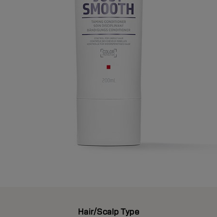
Hair/Scalp Type