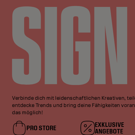
Verbinde dich mit leidenschaftlichen Kreativen, tei
entdecke Trends und bring deine Fähigkeiten vor
das möglich!
EXKLUSIVE
PRO STORE
ANGEBOTE