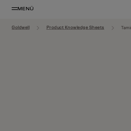
MENÜ
Goldwell
Product Knowledge Sheets
Tami