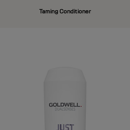
Taming Conditioner