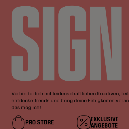
Verbinde dich mit leidenschaftlichen Kreativen, tei
entdecke Trends und bring deine Fähigkeiten vor
das möglich!
EXKLUSIVE
PRO STORE
ANGEBOTE