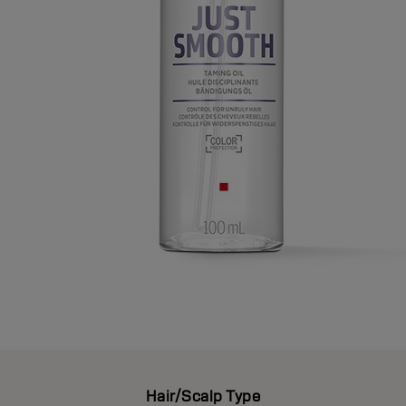
Hair/Scalp Type