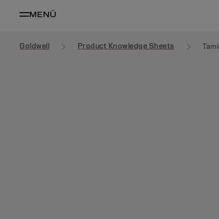
MENÜ
Goldwell
Product Knowledge Sheets
Tami