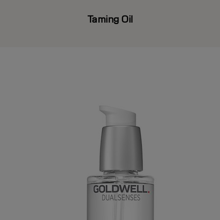
Taming Oil