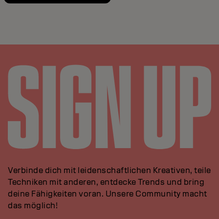
Verbinde dich mit leidenschaftlichen Kreativen, teile
Techniken mit anderen, entdecke Trends und bring
deine Fähigkeiten voran. Unsere Community macht
das möglich!