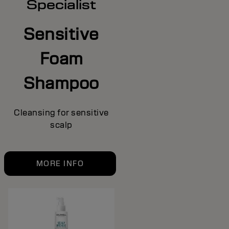
Specialist
Sensitive
Foam
Shampoo
Cleansing for sensitive
scalp
MORE INFO