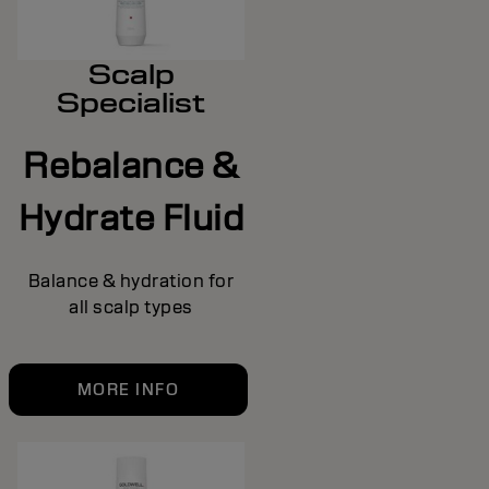
Scalp
Specialist
Rebalance &
Hydrate Fluid
Balance & hydration for
all scalp types
MORE INFO