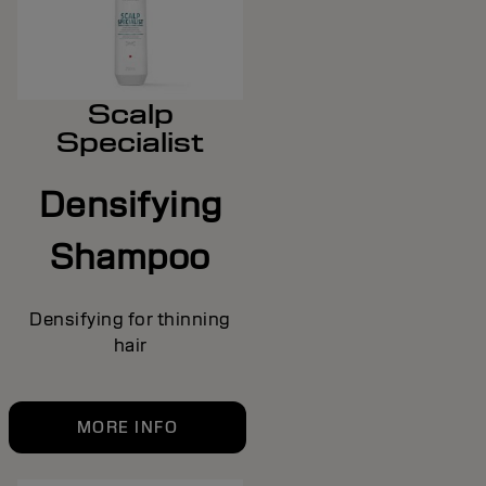
Scalp
Specialist
Densifying
Shampoo
Densifying for thinning
hair
MORE INFO