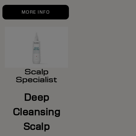
MORE INFO
Scalp
Specialist
Deep
Cleansing
Scalp