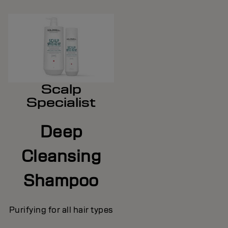
Scalp
Specialist
Deep
Cleansing
Shampoo
Purifying for all hair types