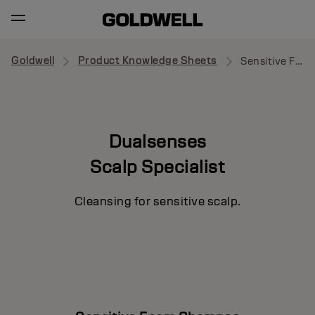
Goldwell
Product Knowledge Sheets
Sensitive Foam Shampoo
Dualsenses
Scalp Specialist
Cleansing for sensitive scalp.