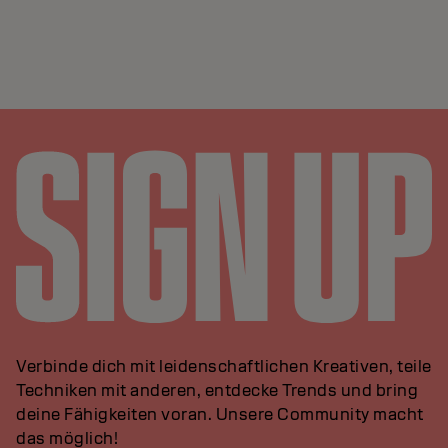
Verbinde dich mit leidenschaftlichen Kreativen, teile
Techniken mit anderen, entdecke Trends und bring
deine Fähigkeiten voran. Unsere Community macht
das möglich!