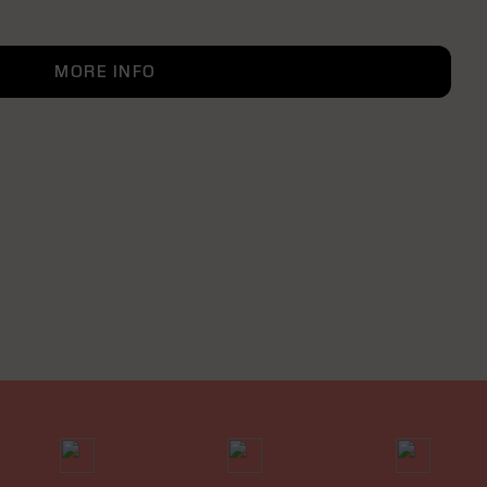
MORE INFO