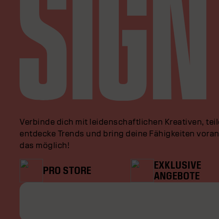
Verbinde dich mit leidenschaftlichen Kreativen, tei
entdecke Trends und bring deine Fähigkeiten vor
das möglich!
EXKLUSIVE
PRO STORE
ANGEBOTE