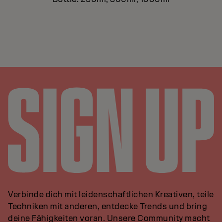
Verbinde dich mit leidenschaftlichen Kreativen, teile
Techniken mit anderen, entdecke Trends und bring
deine Fähigkeiten voran. Unsere Community macht