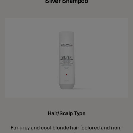
Silver Shampoo
Hair/Scalp Type
For grey and cool blonde hair (colored and non-