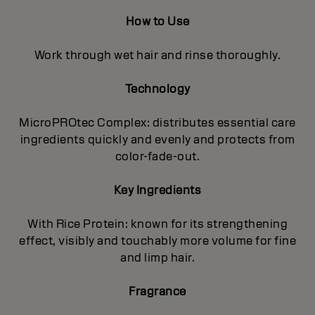
How to Use
Work through wet hair and rinse thoroughly.
Technology
MicroPROtec Complex: distributes essential care
ingredients quickly and evenly and protects from
color-fade-out.
Key Ingredients
With Rice Protein: known for its strengthening
effect, visibly and touchably more volume for fine
and limp hair.
Fragrance