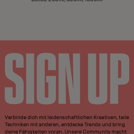
Verbinde dich mit leidenschaftlichen Kreativen, teile
Techniken mit anderen, entdecke Trends und bring
deine Fähigkeiten voran. Unsere Community macht