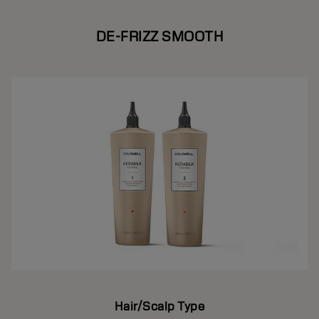
DE-FRIZZ SMOOTH
Hair/Scalp Type