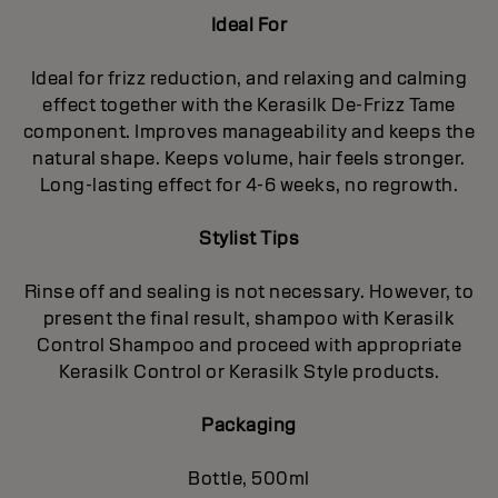
Ideal For
Ideal for frizz reduction, and relaxing and calming
effect together with the Kerasilk De-Frizz Tame
component. Improves manageability and keeps the
natural shape. Keeps volume, hair feels stronger.
Long-lasting effect for 4-6 weeks, no regrowth.
Stylist Tips
Rinse off and sealing is not necessary. However, to
present the final result, shampoo with Kerasilk
Control Shampoo and proceed with appropriate
Kerasilk Control or Kerasilk Style products.
Packaging
Bottle, 500ml