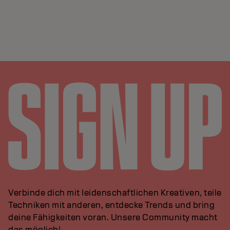
Verbinde dich mit leidenschaftlichen Kreativen, teile
Techniken mit anderen, entdecke Trends und bring
deine Fähigkeiten voran. Unsere Community macht
das möglich!