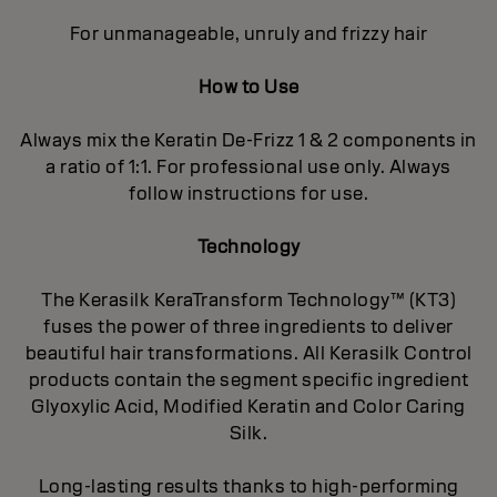
For unmanageable, unruly and frizzy hair
How to Use
Always mix the Keratin De-Frizz 1 & 2 components in
a ratio of 1:1. For professional use only. Always
follow instructions for use.
Technology
The Kerasilk KeraTransform Technology™ (KT3)
fuses the power of three ingredients to deliver
beautiful hair transformations. All Kerasilk Control
products contain the segment specific ingredient
Glyoxylic Acid, Modified Keratin and Color Caring
Silk.
Long-lasting results thanks to high-performing