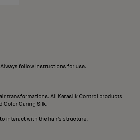
 Always follow instructions for use.
ir transformations. All Kerasilk Control products
d Color Caring Silk.
 interact with the hair's structure.