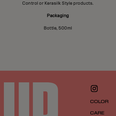
Control or Kerasilk Style products.
Packaging
Bottle, 500ml
COLOR
CARE