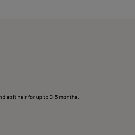
nd soft hair for up to 3-5 months.