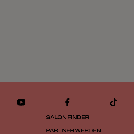
SALON FINDER
PARTNER WERDEN