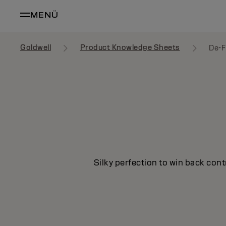
MENÜ
Goldwell
Product Knowledge Sheets
De-F
Silky perfection to win back cont