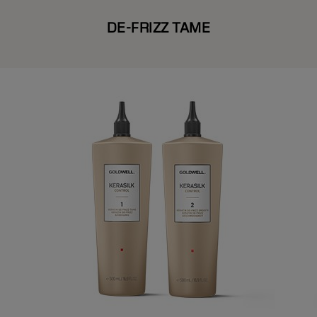
DE-FRIZZ TAME