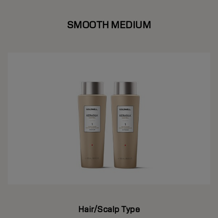
SMOOTH MEDIUM
Hair/Scalp Type