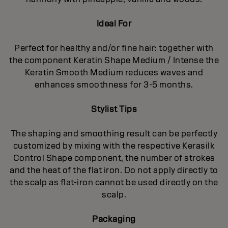
Ideal For
Perfect for healthy and/or fine hair: together with
the component Keratin Shape Medium / Intense the
Keratin Smooth Medium reduces waves and
enhances smoothness for 3-5 months.
Stylist Tips
The shaping and smoothing result can be perfectly
customized by mixing with the respective Kerasilk
Control Shape component, the number of strokes
and the heat of the flat iron. Do not apply directly to
the scalp as flat-iron cannot be used directly on the
scalp.
Packaging