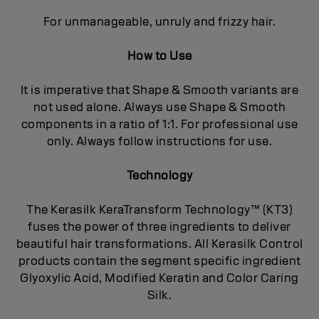
For unmanageable, unruly and frizzy hair.
How to Use
It is imperative that Shape & Smooth variants are
not used alone. Always use Shape & Smooth
components in a ratio of 1:1. For professional use
only. Always follow instructions for use.
Technology
The Kerasilk KeraTransform Technology™ (KT3)
fuses the power of three ingredients to deliver
beautiful hair transformations. All Kerasilk Control
products contain the segment specific ingredient
Glyoxylic Acid, Modified Keratin and Color Caring
Silk.