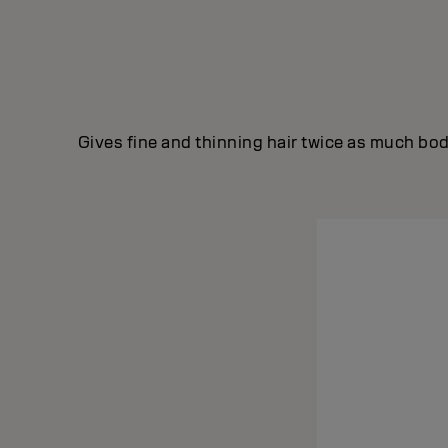
Gives fine and thinning hair twice as much body