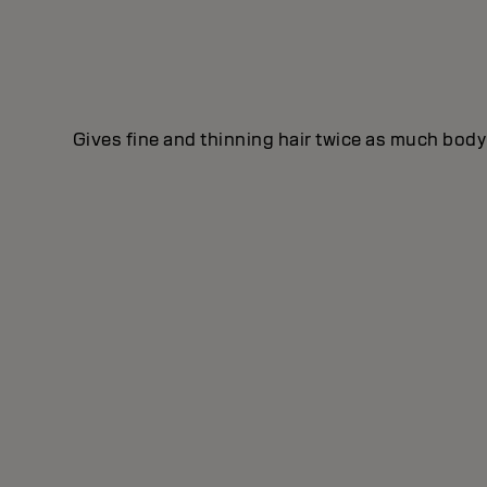
Gives fine and thinning hair twice as much body 