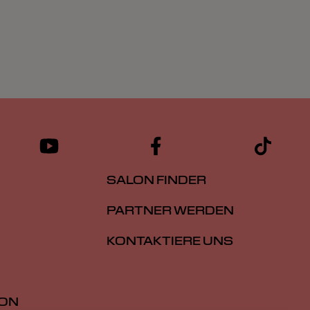
SALON FINDER
PARTNER WERDEN
KONTAKTIERE UNS
ION