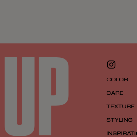
COLOR
CARE
TEXTURE
STYLING
INSPIRAT