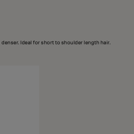
denser. Ideal for short to shoulder length hair.