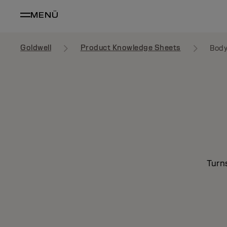
MENÜ
Goldwell
Product Knowledge Sheets
Body
Turn