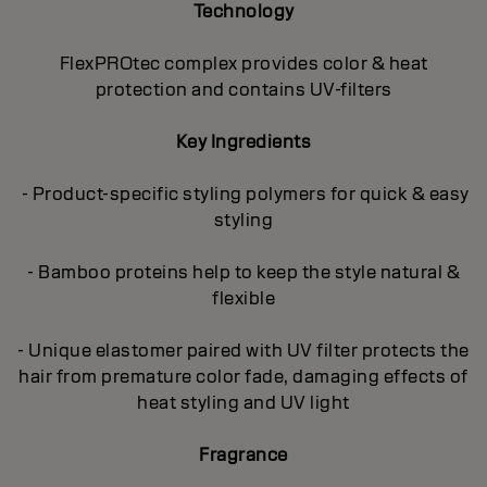
Technology
FlexPROtec complex provides color & heat
protection and contains UV-filters
Key Ingredients
- Product-specific styling polymers for quick & easy
styling
- Bamboo proteins help to keep the style natural &
flexible
- Unique elastomer paired with UV filter protects the
hair from premature color fade, damaging effects of
heat styling and UV light
Fragrance