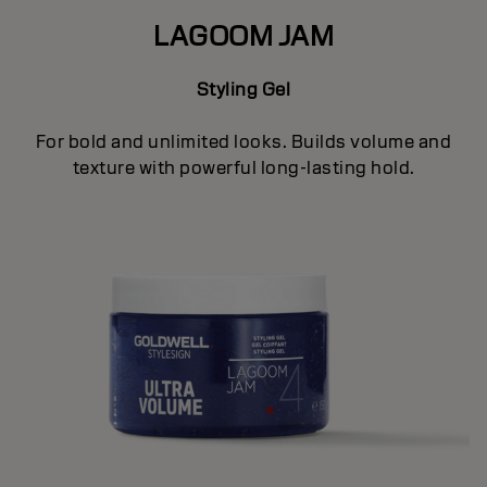
LAGOOM JAM
Styling Gel
For bold and unlimited looks. Builds volume and
texture with powerful long-lasting hold.