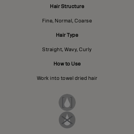
Hair Structure
Fine, Normal, Coarse
Hair Type
Straight, Wavy, Curly
How to Use
Work into towel dried hair