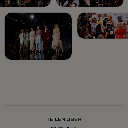
TEILEN ÜBER