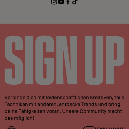
Verbinde dich mit leidenschaftlichen Kreativen, teile
Techniken mit anderen, entdecke Trends und bring
deine Fähigkeiten voran. Unsere Community macht
das möglich!