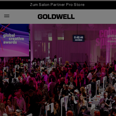
Zum Salon Partner Pro Store