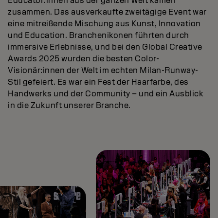
Educator:innen aus der ganzen Welt kamen
zusammen. Das ausverkaufte zweitägige Event war
eine mitreißende Mischung aus Kunst, Innovation
und Education. Branchenikonen führten durch
immersive Erlebnisse, und bei den Global Creative
Awards 2025 wurden die besten Color-
Visionär:innen der Welt im echten Milan-Runway-
Stil gefeiert. Es war ein Fest der Haarfarbe, des
Handwerks und der Community – und ein Ausblick
in die Zukunft unserer Branche.