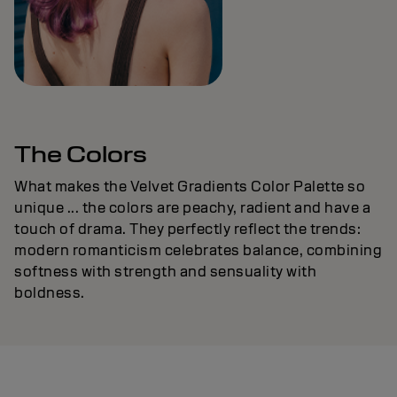
The Colors
What makes the Velvet Gradients Color Palette so
unique ... the colors are peachy, radient and have a
touch of drama. They perfectly reflect the trends:
modern romanticism celebrates balance, combining
softness with strength and sensuality with
boldness.