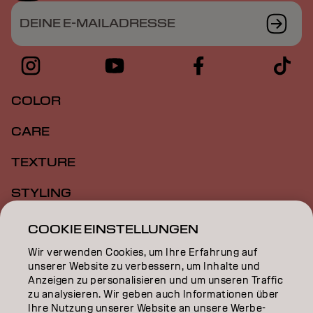
DEINE E-MAILADRESSE
COLOR
CARE
TEXTURE
STYLING
INSPIRATION
COOKIE EINSTELLUNGEN
Wir verwenden Cookies, um Ihre Erfahrung auf
EDUCATION
unserer Website zu verbessern, um Inhalte und
Anzeigen zu personalisieren und um unseren Traffic
ÜBER
zu analysieren. Wir geben auch Informationen über
Ihre Nutzung unserer Website an unsere Werbe-