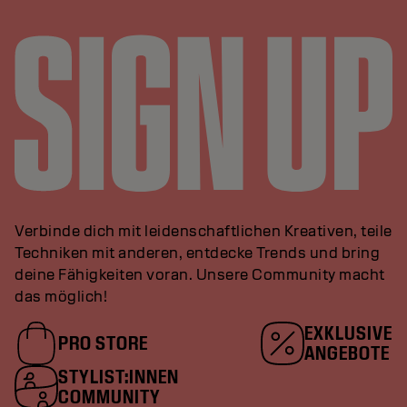
Verbinde dich mit leidenschaftlichen Kreativen, teile
Techniken mit anderen, entdecke Trends und bring
deine Fähigkeiten voran. Unsere Community macht
das möglich!
EXKLUSIVE
PRO STORE
ANGEBOTE
STYLIST:INNEN
COMMUNITY