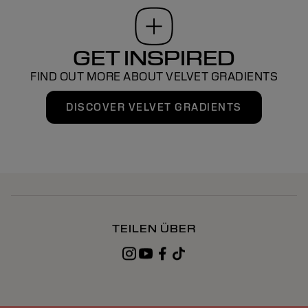
GET INSPIRED
FIND OUT MORE ABOUT VELVET GRADIENTS
DISCOVER VELVET GRADIENTS
TEILEN ÜBER