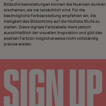
Bildschirmeinstellungen können die Nuancen dunkler
erscheinen, als sie tatsächlich sind. Für die
bestmögliche Farbdarstellung empfehlen wir, die
Helligkeit des Bildschirms auf die höchste Stufe zu
stellen. Diese digitale Farbtabelle dient jedoch
ausschließlich der visuellen Inspiration und gibt den
exakten Farbton möglicherweise nicht vollständig
präzise wieder.