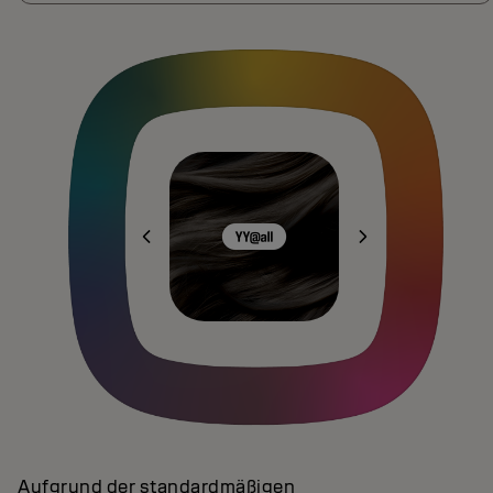
Aufgrund der standardmäßigen