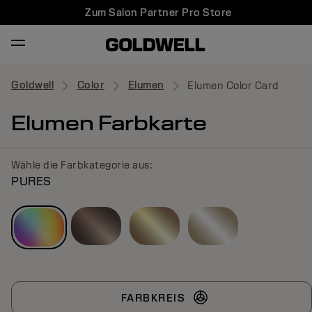
Zum Salon Partner Pro Store
Goldwell
Color
Elumen
Elumen Color Card
Elumen Farbkarte
Wähle die Farbkategorie aus:
PURES
FARBKREIS