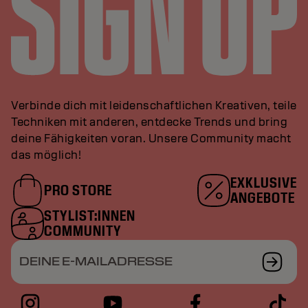
Verbinde dich mit leidenschaftlichen Kreativen, teile
Techniken mit anderen, entdecke Trends und bring
deine Fähigkeiten voran. Unsere Community macht
das möglich!
EXKLUSIVE
PRO STORE
ANGEBOTE
STYLIST:INNEN
COMMUNITY
DEINE E-MAILADRESSE