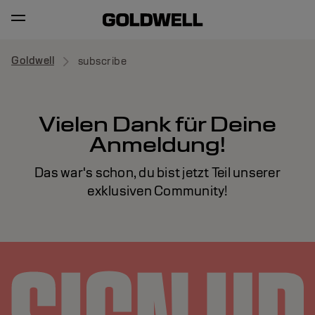
Goldwell
subscribe
Vielen Dank für Deine
Anmeldung!
Das war's schon, du bist jetzt Teil unserer
exklusiven Community!