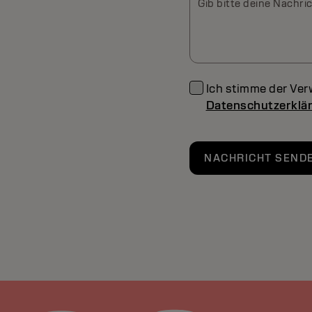
Gib bitte deine Nachric
Ich stimme der Ve
Datenschutzerklä