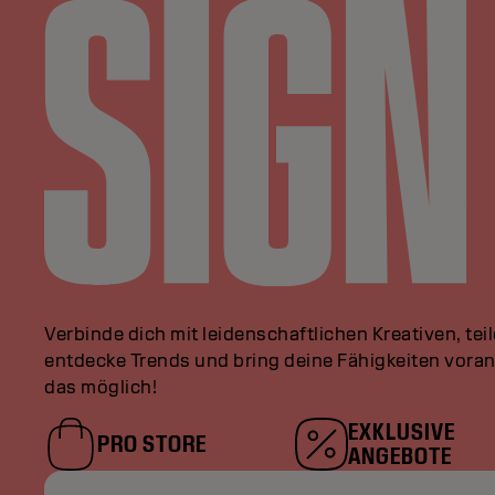
Verbinde dich mit leidenschaftlichen Kreativen, tei
entdecke Trends und bring deine Fähigkeiten vor
das möglich!
EXKLUSIVE
PRO STORE
ANGEBOTE