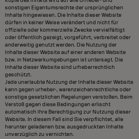
Kopie des Inhalts wird auf alle Urheber- und
sonstigen Eigentumsrechte der ursprünglichen
Inhalte hingewiesen. Die Inhalte dieser Website
dürfen in keiner Weise verändert und nicht für
offizielle oder kommerzielle Zwecke vervielfältigt
oder öffentlich gezeigt, vorgeführt, verbreitet oder
anderweitig genutzt werden. Die Nutzung der
Inhalte dieser Website auf einer anderen Website
bzw. in Netzwerkumgebungen ist untersagt. Die
Inhalte dieser Website sind urheberrechtlich
geschützt.
Jede unerlaubte Nutzung der Inhalte dieser Website
kann gegen urheber-, warenzeichenrechtliche oder
sonstige gesetzlichen Regelungen verstoßen. Beim
Verstoß gegen diese Bedingungen erlischt
automatisch Ihre Berechtigung zur Nutzung dieser
Website. In diesem Fall sind Sie verpflichtet, alle
herunter geladenen bzw. ausgedruckten Inhalte
unverzüglich zu vernichten.