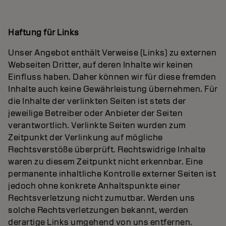
Haftung für Links
Unser Angebot enthält Verweise (Links) zu externen
Webseiten Dritter, auf deren Inhalte wir keinen
Einfluss haben. Daher können wir für diese fremden
Inhalte auch keine Gewährleistung übernehmen. Für
die Inhalte der verlinkten Seiten ist stets der
jeweilige Betreiber oder Anbieter der Seiten
verantwortlich. Verlinkte Seiten wurden zum
Zeitpunkt der Verlinkung auf mögliche
Rechtsverstöße überprüft. Rechtswidrige Inhalte
waren zu diesem Zeitpunkt nicht erkennbar. Eine
permanente inhaltliche Kontrolle externer Seiten ist
jedoch ohne konkrete Anhaltspunkte einer
Rechtsverletzung nicht zumutbar. Werden uns
solche Rechtsverletzungen bekannt, werden
derartige Links umgehend von uns entfernen.