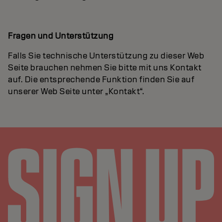
Fragen und Unterstützung
Falls Sie technische Unterstützung zu dieser Web
Seite brauchen nehmen Sie bitte mit uns Kontakt
auf. Die entsprechende Funktion finden Sie auf
unserer Web Seite unter „Kontakt“.