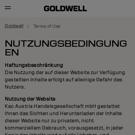
Goldwell
Terms of Use
NUTZUNGSBEDINGUNG
EN
Haftungsbeschränkung
Die Nutzung der auf dieser Website zur Verfügung
gestellten Inhalte erfolgt auf alleinige Gefahr des
Nutzers.
Nutzung der Website
Kao Austria Handelsgesellschaft mbH gestattet
Ihnen das Sichten und Herunterladen der Inhalte
dieser Website nur zu privatem, nicht
kommerziellem Gebrauch, vorausgesetzt, in jeder