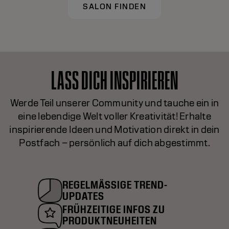
SALON FINDEN
LASS DICH INSPIRIEREN
Werde Teil unserer Community und tauche ein in
eine lebendige Welt voller Kreativität! Erhalte
inspirierende Ideen und Motivation direkt in dein
Postfach – persönlich auf dich abgestimmt.
REGELMÄSSIGE TREND-
UPDATES
FRÜHZEITIGE INFOS ZU
PRODUKTNEUHEITEN