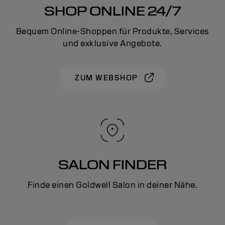
SHOP ONLINE 24/7
Bequem Online-Shoppen für Produkte, Services
und exklusive Angebote.
ZUM WEBSHOP
SALON FINDER
Finde einen Goldwell Salon in deiner Nähe.