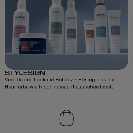
STYLESIGN
Veredle den Look mit Brillanz – Styling, das die
Haarfarbe wie frisch gemacht aussehen lässt.