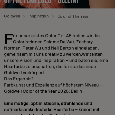
Goldwell
Inspiration
Color of The Year
F
ür unser erstes Color CoLAB haben wir die
Colorist:innen Salome De Wet, Zachary
Norman, Peter Wu und Neil Barton eingeladen,
gemeinsam mit uns kreativ zu werden.Wir teilten
unsere Vision und Inspiration – und baten sie, eine
Haarfarbe zu erschaffen, die für sie das neue
Goldwell verkörpert.
Das Ergebnis?
Farbkunst und Exzellenz auf höchstem Niveau –
Goldwell Color of the Year 2026: Bellini.
Eine mutige, optimistische, strahlende und
aufmerksamkeitsstarke Haarfarbe – kreiert mit