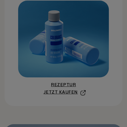
REZEPTUR
JETZT KAUFEN