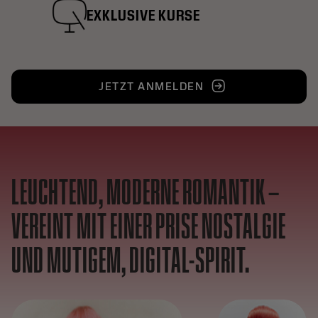
EXKLUSIVE KURSE
JETZT ANMELDEN
LEUCHTEND, MODERNE ROMANTIK –
VEREINT MIT EINER PRISE NOSTALGIE
UND MUTIGEM, DIGITAL-SPIRIT.