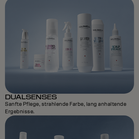
DUALSENSES
Sanfte Pflege, strahlende Farbe, lang anhaltende
Ergebnisse.