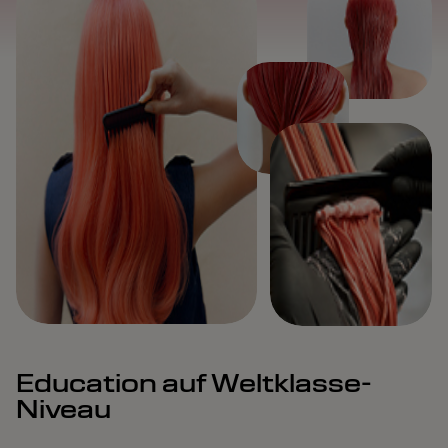
Education auf Weltklasse-
Niveau