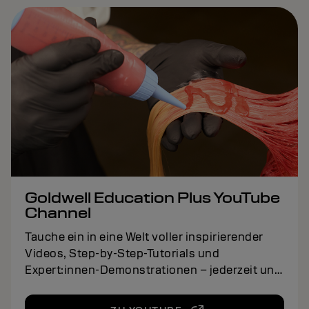
Goldwell Education Plus YouTube
Channel
Tauche ein in eine Welt voller inspirierender
Videos, Step-by-Step-Tutorials und
Expert:innen-Demonstrationen – jederzeit und
überall, direkt griffbereit.