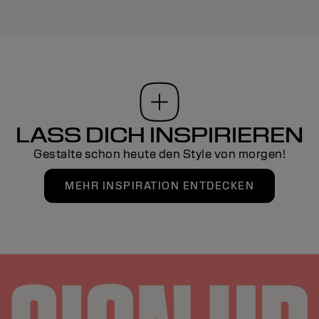
LASS DICH INSPIRIEREN
Gestalte schon heute den Style von morgen!
MEHR INSPIRATION ENTDECKEN