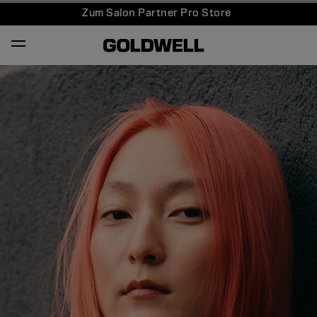
Zum Salon Partner Pro Store