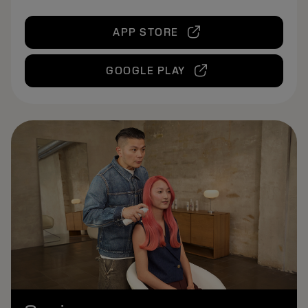
APP STORE
GOOGLE PLAY