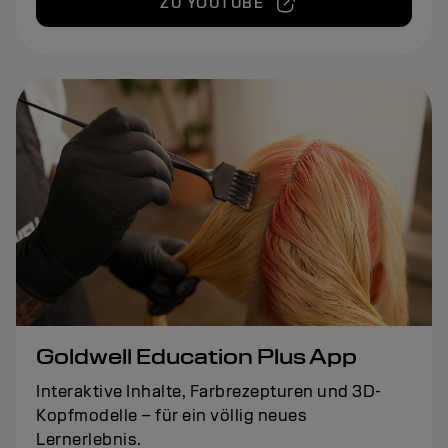
ZU YOUTUBE
Goldwell Education Plus App
Interaktive Inhalte, Farbrezepturen und 3D-
Kopfmodelle – für ein völlig neues
Lernerlebnis.