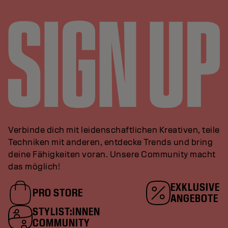
Verbinde dich mit leidenschaftlichen Kreativen, teile
Techniken mit anderen, entdecke Trends und bring
deine Fähigkeiten voran. Unsere Community macht
das möglich!
EXKLUSIVE
PRO STORE
ANGEBOTE
STYLIST:INNEN
COMMUNITY