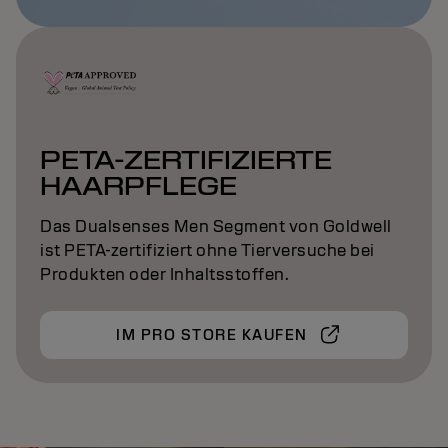
PETA-ZERTIFIZIERTE
HAARPFLEGE
Das Dualsenses Men Segment von Goldwell
ist PETA-zertifiziert ohne Tierversuche bei
Produkten oder Inhaltsstoffen.
IM PRO STORE KAUFEN