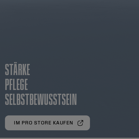
STÄRKE
PFLEGE
SELBSTBEWUSSTSEIN
IM PRO STORE KAUFEN