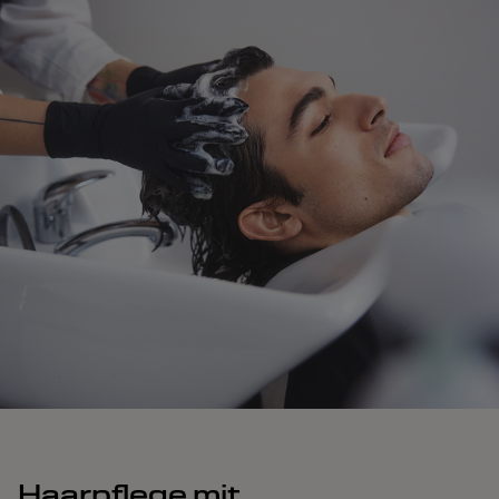
Haarpflege mit