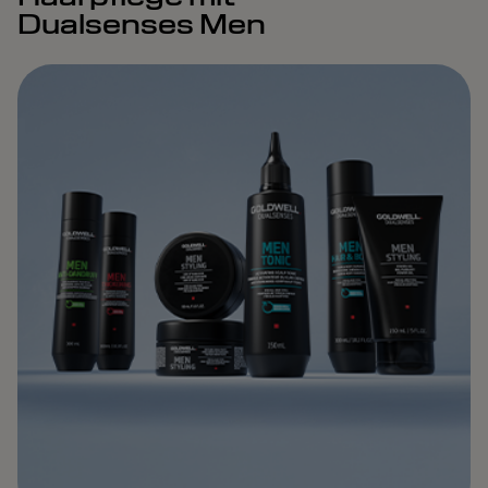
Dualsenses Men