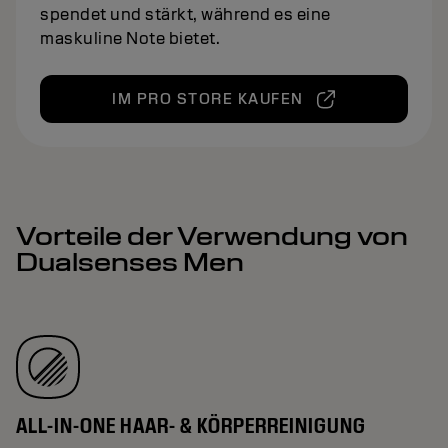
spendet und stärkt, während es eine
maskuline Note bietet.
IM PRO STORE KAUFEN
Vorteile der Verwendung von
Dualsenses Men
ALL-IN-ONE HAAR- & KÖRPERREINIGUNG