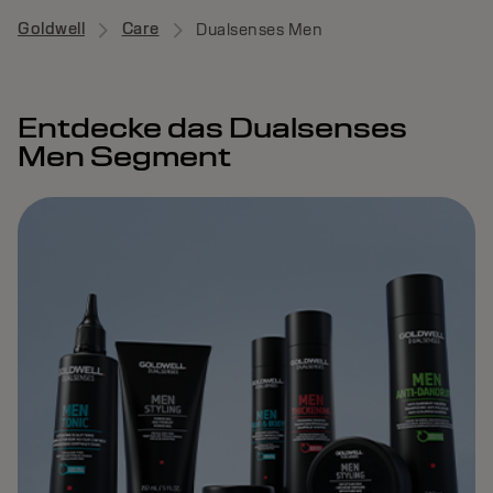
Goldwell
Care
Dualsenses Men
Entdecke das Dualsenses
Men Segment