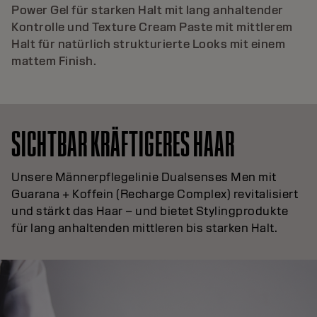
Power Gel für starken Halt mit lang anhaltender
Kontrolle und Texture Cream Paste mit mittlerem
Halt für natürlich strukturierte Looks mit einem
mattem Finish.
SICHTBAR KRÄFTIGERES HAAR
Unsere Männerpflegelinie Dualsenses Men mit
Guarana + Koffein (Recharge Complex) revitalisiert
und stärkt das Haar – und bietet Stylingprodukte
für lang anhaltenden mittleren bis starken Halt.