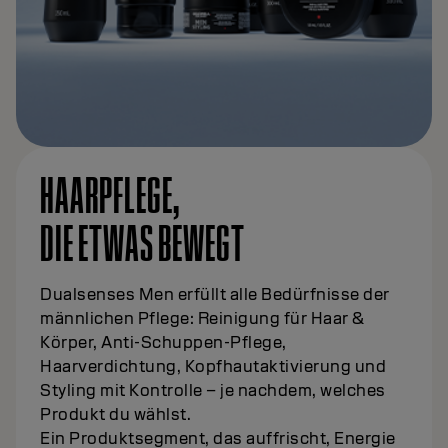
HAARPFLEGE,
DIE ETWAS BEWEGT
Dualsenses Men erfüllt alle Bedürfnisse der
männlichen Pflege: Reinigung für Haar &
Körper, Anti-Schuppen-Pflege,
Haarverdichtung, Kopfhautaktivierung und
Styling mit Kontrolle – je nachdem, welches
Produkt du wählst.
Ein Produktsegment, das auffrischt, Energie