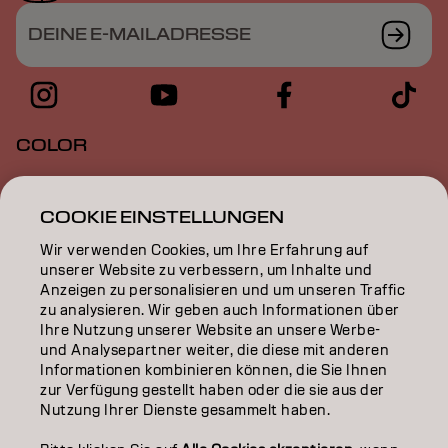
DEINE E-MAILADRESSE
COLOR
CARE
COOKIE EINSTELLUNGEN
TEXTURE
Wir verwenden Cookies, um Ihre Erfahrung auf
unserer Website zu verbessern, um Inhalte und
STYLING
Anzeigen zu personalisieren und um unseren Traffic
zu analysieren. Wir geben auch Informationen über
INSPIRATION
Ihre Nutzung unserer Website an unsere Werbe-
und Analysepartner weiter, die diese mit anderen
EDUCATION
Informationen kombinieren können, die Sie Ihnen
zur Verfügung gestellt haben oder die sie aus der
ÜBER
Nutzung Ihrer Dienste gesammelt haben.