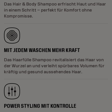
Das Hair & Body Shampoo erfrischt Haut und Haar
in einem Schritt – perfekt für Komfort ohne
Kompromisse.
MIT JEDEM WASCHEN MEHR KRAFT
Das Haarfülle Shampoo revitalisiert das Haar von
der Wurzel an und verleiht spürbares Volumen für
kräftig und gesund aussehendes Haar.
POWER STYLING MIT KONTROLLE