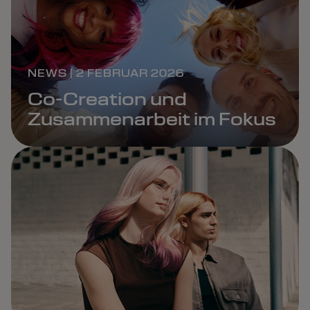
NEWS | 2 FEBRUAR 2026
Co-Creation und
Zusammenarbeit im Fokus