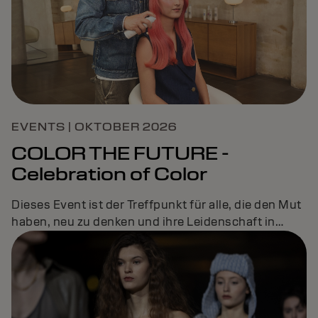
EVENTS | OKTOBER 2026
COLOR THE FUTURE -
Celebration of Color
Dieses Event ist der Treffpunkt für alle, die den Mut
haben, neu zu denken und ihre Leidenschaft in
Erfolg zu verwandeln.INSPIRATION & Business –
Das Friseur-Event des Jahres!