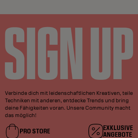
Verbinde dich mit leidenschaftlichen Kreativen, teile
Techniken mit anderen, entdecke Trends und bring
deine Fähigkeiten voran. Unsere Community macht
das möglich!
EXKLUSIVE
PRO STORE
ANGEBOTE