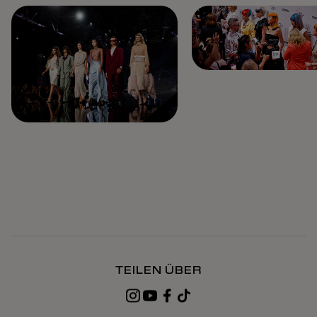
TEILEN ÜBER