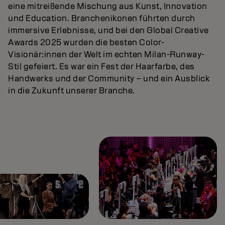
eine mitreißende Mischung aus Kunst, Innovation
und Education. Branchenikonen führten durch
immersive Erlebnisse, und bei den Global Creative
Awards 2025 wurden die besten Color-
Visionär:innen der Welt im echten Milan-Runway-
Stil gefeiert. Es war ein Fest der Haarfarbe, des
Handwerks und der Community – und ein Ausblick
in die Zukunft unserer Branche.