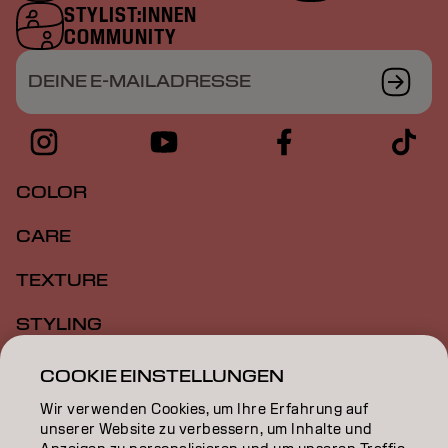
STYLIST:INNEN
COMMUNITY
DEINE E-MAILADRESSE
COLOR
CARE
TEXTURE
STYLING
INSPIRATION
COOKIE EINSTELLUNGEN
Wir verwenden Cookies, um Ihre Erfahrung auf
EDUCATION
unserer Website zu verbessern, um Inhalte und