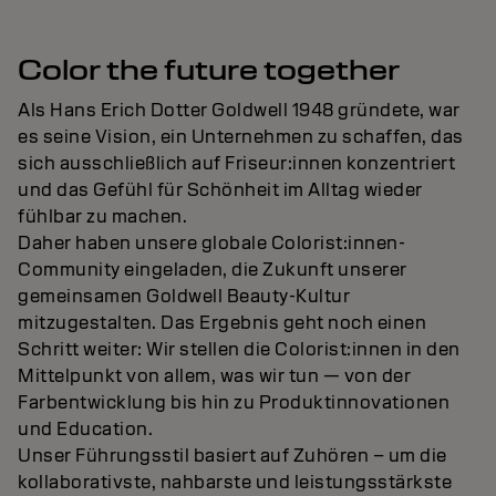
Color the future together
Als Hans Erich Dotter Goldwell 1948 gründete, war
es seine Vision, ein Unternehmen zu schaffen, das
sich ausschließlich auf Friseur:innen konzentriert
und das Gefühl für Schönheit im Alltag wieder
fühlbar zu machen.
Daher haben unsere globale Colorist:innen-
Community eingeladen, die Zukunft unserer
gemeinsamen Goldwell Beauty-Kultur
mitzugestalten. Das Ergebnis geht noch einen
Schritt weiter: Wir stellen die Colorist:innen in den
Mittelpunkt von allem, was wir tun — von der
Farbentwicklung bis hin zu Produktinnovationen
und Education.
Unser Führungsstil basiert auf Zuhören – um die
kollaborativste, nahbarste und leistungsstärkste