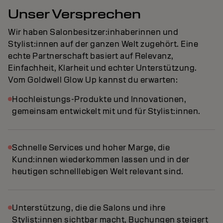
Unser Versprechen
Wir haben Salonbesitzer:inhaberinnen und
Stylist:innen auf der ganzen Welt zugehört. Eine
echte Partnerschaft basiert auf Relevanz,
Einfachheit, Klarheit und echter Unterstützung.
Vom Goldwell Glow Up kannst du erwarten:
Hochleistungs-Produkte und Innovationen,
gemeinsam entwickelt mit und für Stylist:innen.
Schnelle Services und hoher Marge, die
Kund:innen wiederkommen lassen und in der
heutigen schnelllebigen Welt relevant sind.
Unterstützung, die die Salons und ihre
Stylist:innen sichtbar macht, Buchungen steigert