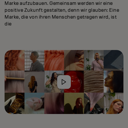
Marke aufzubauen. Gemeinsam werden wir eine
positive Zukunft gestalten, denn wir glauben: Eine
Marke, die von ihren Menschen getragen wird, ist
die