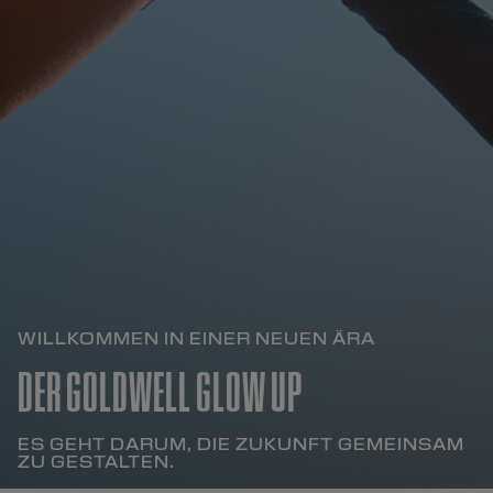
WILLKOMMEN IN EINER NEUEN ÄRA
DER GOLDWELL GLOW UP
ES GEHT DARUM, DIE ZUKUNFT GEMEINSAM
ZU GESTALTEN.