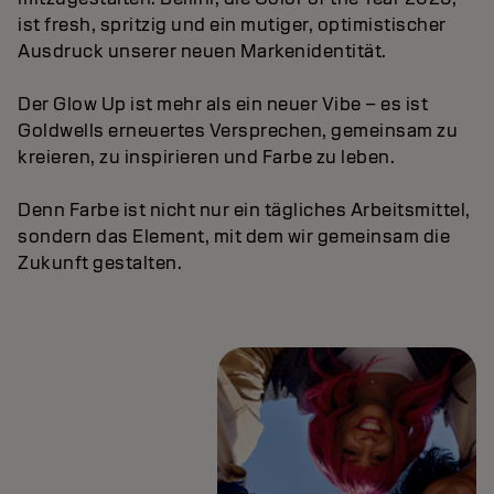
ist fresh, spritzig und ein mutiger, optimistischer
Ausdruck unserer neuen Markenidentität.
Der Glow Up ist mehr als ein neuer Vibe – es ist
Goldwells erneuertes Versprechen, gemeinsam zu
kreieren, zu inspirieren und Farbe zu leben.
Denn Farbe ist nicht nur ein tägliches Arbeitsmittel,
sondern das Element, mit dem wir gemeinsam die
Zukunft gestalten.