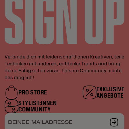
Verbinde dich mit leidenschaftlichen Kreativen, teile
Techniken mit anderen, entdecke Trends und bring
deine Fähigkeiten voran. Unsere Community macht
das möglich!
EXKLUSIVE
PRO STORE
ANGEBOTE
STYLIST:INNEN
COMMUNITY
DEINE E-MAILADRESSE