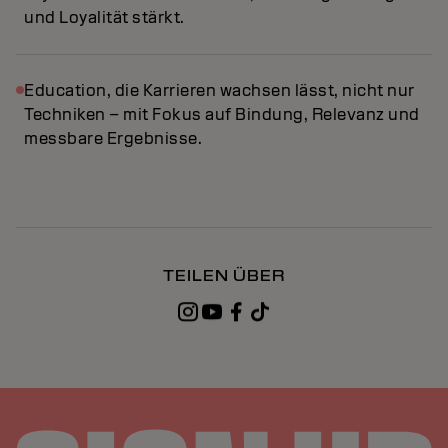
und Loyalität stärkt.
Education, die Karrieren wachsen lässt, nicht nur
Techniken – mit Fokus auf Bindung, Relevanz und
messbare Ergebnisse.
TEILEN ÜBER