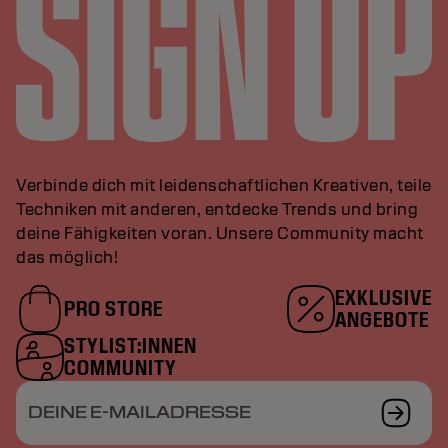
Verbinde dich mit leidenschaftlichen Kreativen, teile
Techniken mit anderen, entdecke Trends und bring
deine Fähigkeiten voran. Unsere Community macht
das möglich!
EXKLUSIVE
PRO STORE
ANGEBOTE
STYLIST:INNEN
COMMUNITY
DEINE E-MAILADRESSE