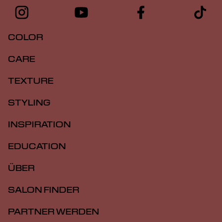
COLOR
CARE
TEXTURE
STYLING
INSPIRATION
EDUCATION
ÜBER
SALON FINDER
PARTNER WERDEN