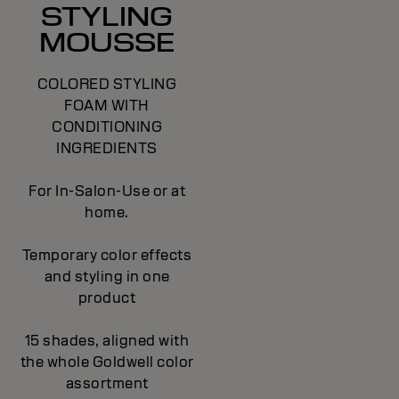
STYLING
MOUSSE
COLORED STYLING
FOAM WITH
CONDITIONING
INGREDIENTS
For In-Salon-Use or at
home.
Temporary color effects
and styling in one
product
15 shades, aligned with
the whole Goldwell color
assortment