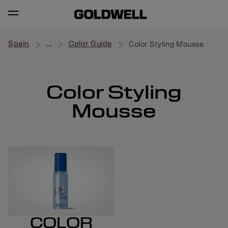
Spain
...
Color Guide
Color Styling Mousse
Color Styling
Mousse
COLOR