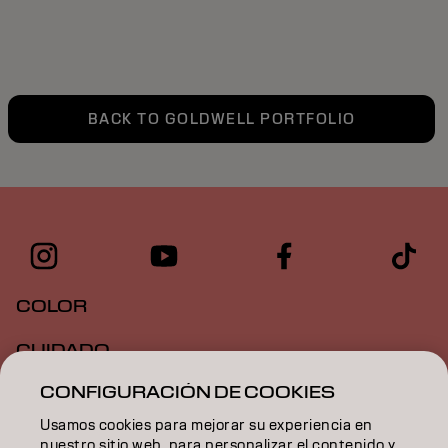
BACK TO GOLDWELL PORTFOLIO
COLOR
CUIDADO
CONFIGURACIÓN DE COOKIES
TEXTURA
Usamos cookies para mejorar su experiencia en
STYLING
nuestro sitio web, para personalizar el contenido y