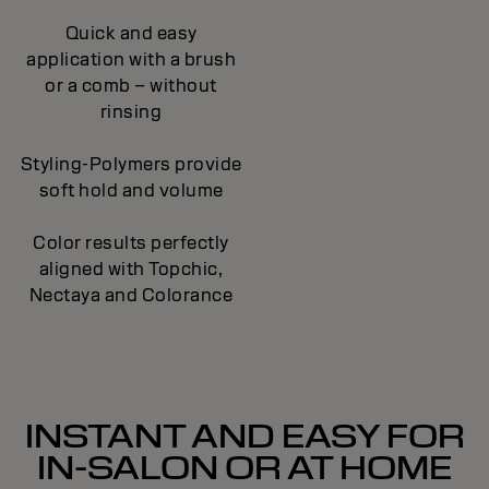
Quick and easy
application with a brush
or a comb – without
rinsing
Styling-Polymers provide
soft hold and volume
Color results perfectly
aligned with Topchic,
Nectaya and Colorance
INSTANT AND EASY FOR
IN-SALON OR AT HOME