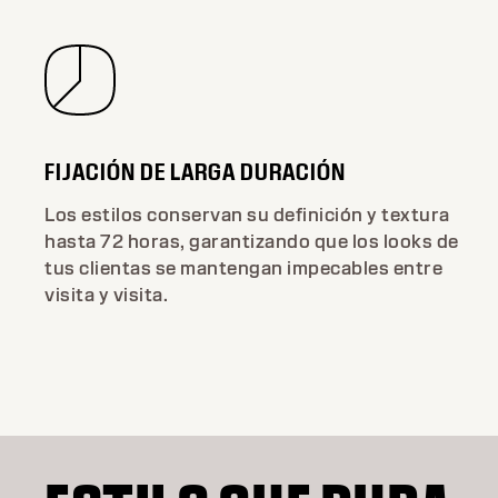
FIJACIÓN DE LARGA DURACIÓN
Los estilos conservan su definición y textura
hasta 72 horas, garantizando que los looks de
tus clientas se mantengan impecables entre
visita y visita.