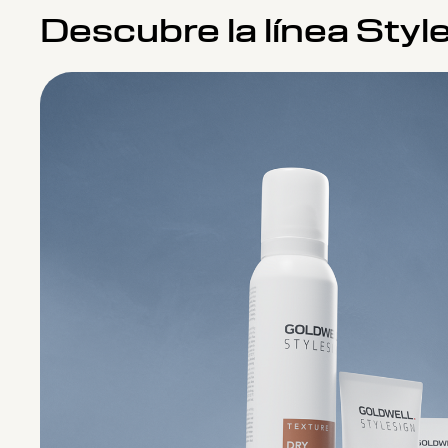
Descubre la línea Styl