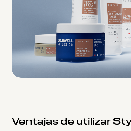
Ventajas de utilizar St