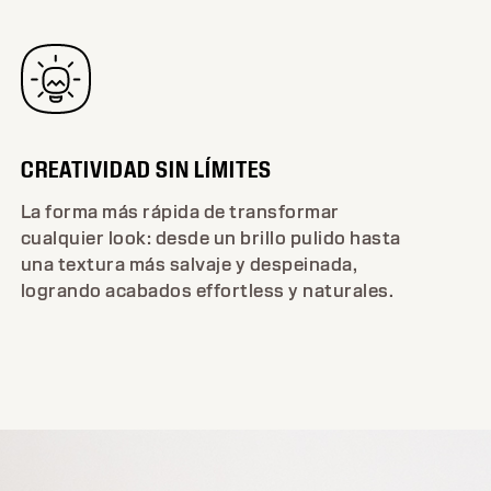
CREATIVIDAD SIN LÍMITES
La forma más rápida de transformar
cualquier look: desde un brillo pulido hasta
una textura más salvaje y despeinada,
logrando acabados effortless y naturales.