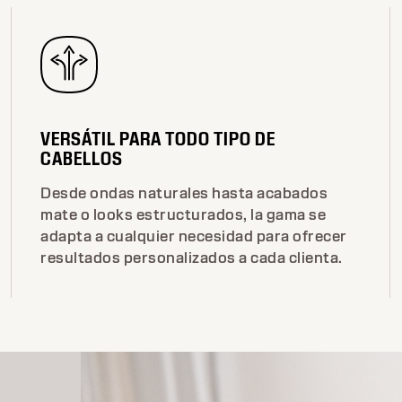
VERSÁTIL PARA TODO TIPO DE
CABELLOS
Desde ondas naturales hasta acabados
mate o looks estructurados, la gama se
adapta a cualquier necesidad para ofrecer
resultados personalizados a cada clienta.