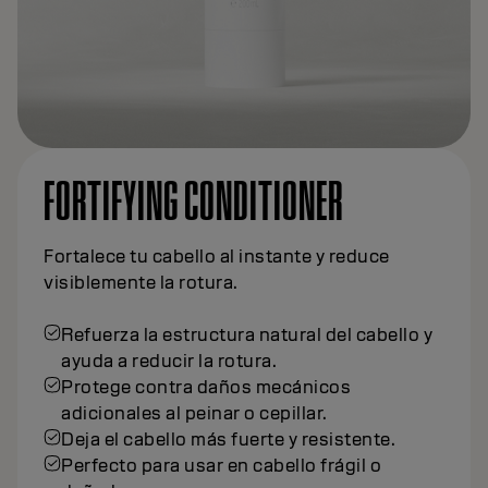
FORTIFYING CONDITIONER
Fortalece tu cabello al instante y reduce
visiblemente la rotura.
Refuerza la estructura natural del cabello y
ayuda a reducir la rotura.
Protege contra daños mecánicos
adicionales al peinar o cepillar.
Deja el cabello más fuerte y resistente.
Perfecto para usar en cabello frágil o