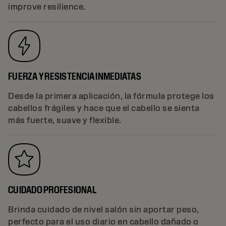
improve resilience.
FUERZA Y RESISTENCIA INMEDIATAS
Desde la primera aplicación, la fórmula protege los
cabellos frágiles y hace que el cabello se sienta
más fuerte, suave y flexible.
CUIDADO PROFESIONAL
Brinda cuidado de nivel salón sin aportar peso,
perfecto para el uso diario en cabello dañado o