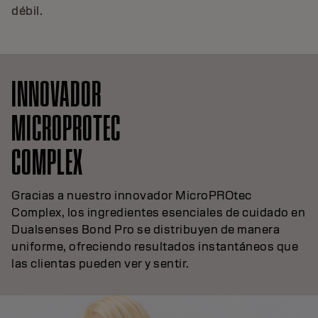
débil.
INNOVADOR
MICROPROTEC
COMPLEX
Gracias a nuestro innovador MicroPROtec
Complex, los ingredientes esenciales de cuidado en
Dualsenses Bond Pro se distribuyen de manera
uniforme, ofreciendo resultados instantáneos que
las clientas pueden ver y sentir.