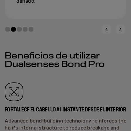
dañado.
Beneficios de utilizar
Dualsenses Bond Pro
FORTALECE EL CABELLO AL INSTANTE DESDE EL INTERIOR
Advanced bond-building technology reinforces the
hair’s internal structure to reduce breakage and