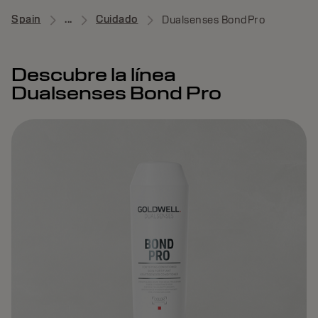
Spain
...
Cuidado
Dualsenses BondPro
Descubre la línea
Dualsenses Bond Pro