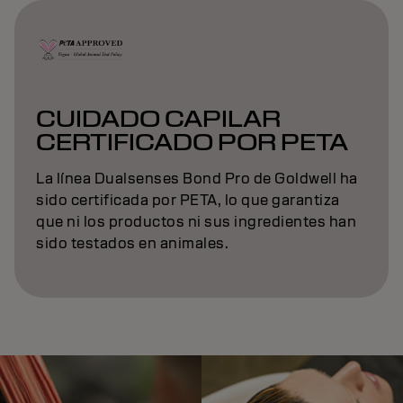
CUIDADO CAPILAR
CERTIFICADO POR PETA
La línea Dualsenses Bond Pro de Goldwell ha
sido certificada por PETA, lo que garantiza
que ni los productos ni sus ingredientes han
sido testados en animales.