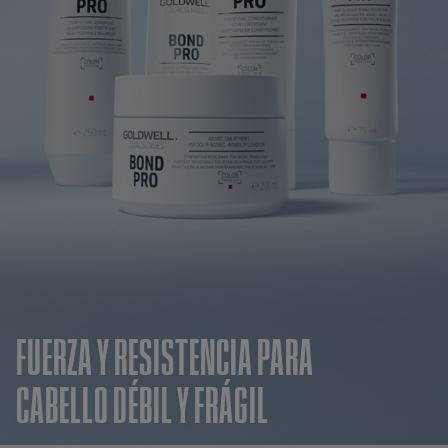
FUERZA Y RESISTENCIA PARA
CABELLO DÉBIL Y FRÁGIL