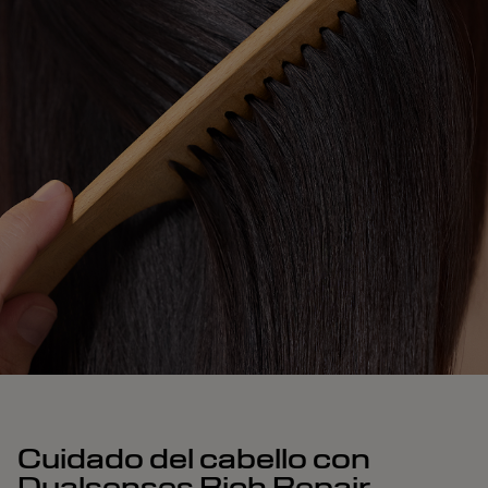
Cuidado del cabello con
Dualsenses Rich Repair