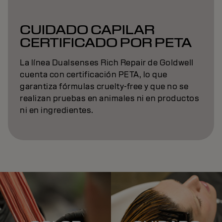
CUIDADO CAPILAR
CERTIFICADO POR PETA
La línea Dualsenses Rich Repair de Goldwell
cuenta con certificación PETA, lo que
garantiza fórmulas cruelty-free y que no se
realizan pruebas en animales ni en productos
ni en ingredientes.