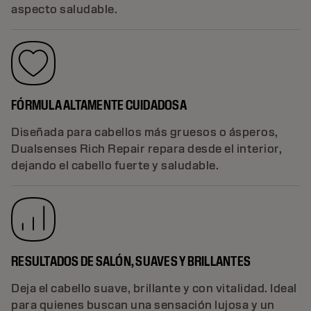
aspecto saludable.
FÓRMULA ALTAMENTE CUIDADOSA
Diseñada para cabellos más gruesos o ásperos,
Dualsenses Rich Repair repara desde el interior,
dejando el cabello fuerte y saludable.
RESULTADOS DE SALÓN, SUAVES Y BRILLANTES
Deja el cabello suave, brillante y con vitalidad. Ideal
para quienes buscan una sensación lujosa y un