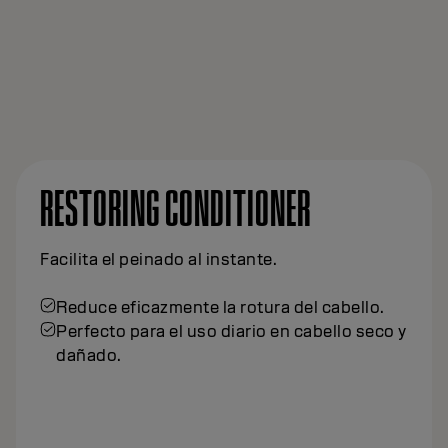
RESTORING CONDITIONER
Facilita el peinado al instante.
Reduce eficazmente la rotura del cabello.
Perfecto para el uso diario en cabello seco y
dañado.