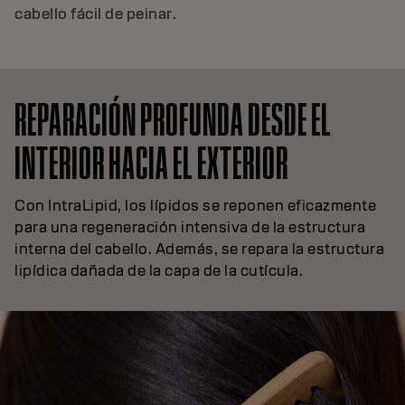
cabello fácil de peinar.
REPARACIÓN PROFUNDA DESDE EL
INTERIOR HACIA EL EXTERIOR
Con IntraLipid, los lípidos se reponen eficazmente
para una regeneración intensiva de la estructura
interna del cabello. Además, se repara la estructura
lipídica dañada de la capa de la cutícula.