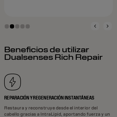
Beneficios de utilizar
Dualsenses Rich Repair
REPARACIÓN Y REGENERACIÓN INSTANTÁNEAS
Restaura y reconstruye desde el interior del
cabello gracias a IntraLipid, aportando fuerza y un