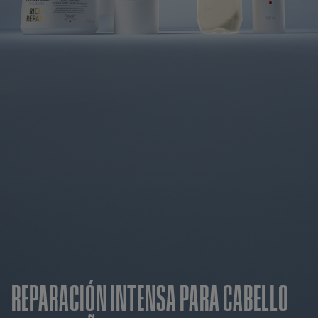
REPARACIÓN INTENSA PARA CABELLO