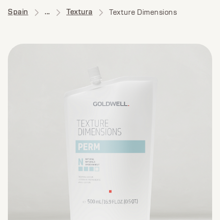
Spain
...
Textura
Texture Dimensions