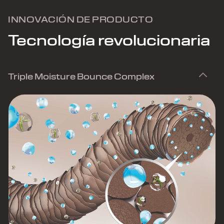
INNOVACIÓN DE PRODUCTO
Tecnología revolucionaria
Triple Moisture Bounce Complex