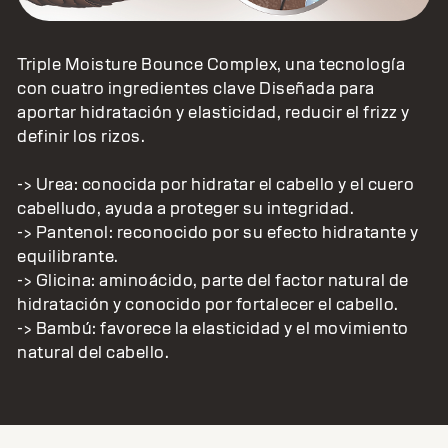
Triple Moisture Bounce Complex, una tecnología
con cuatro ingredientes clave Diseñada para
aportar hidratación y elasticidad, reducir el frizz y
definir los rizos.
-> Urea: conocida por hidratar el cabello y el cuero
cabelludo, ayuda a proteger su integridad.
-> Pantenol: reconocido por su efecto hidratante y
equilibrante.
-> Glicina: aminoácido, parte del factor natural de
hidratación y conocido por fortalecer el cabello.
-> Bambú: favorece la elasticidad y el movimiento
natural del cabello.