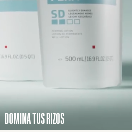
DOMINA TUS RIZOS