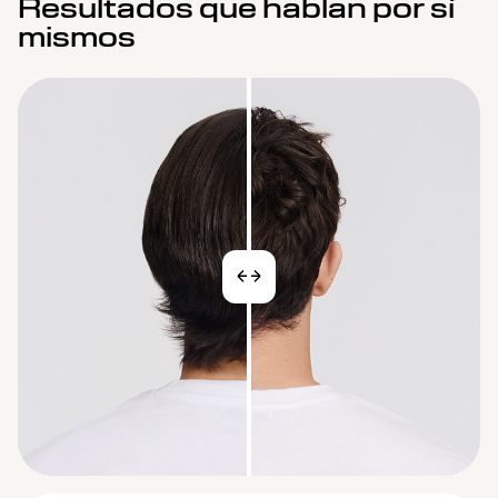
Resultados que hablan por sí
mismos
ANTES
ANTES