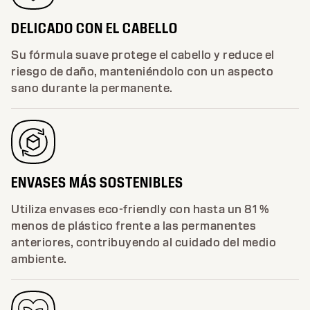
DELICADO CON EL CABELLO
Su fórmula suave protege el cabello y reduce el
riesgo de daño, manteniéndolo con un aspecto
sano durante la permanente.
ENVASES MÁS SOSTENIBLES
Utiliza envases eco-friendly con hasta un 81 %
menos de plástico frente a las permanentes
anteriores, contribuyendo al cuidado del medio
ambiente.