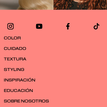
COLOR
CUIDADO
TEXTURA
STYLING
INSPIRACIÓN
EDUCACIÓN
SOBRE NOSOTROS