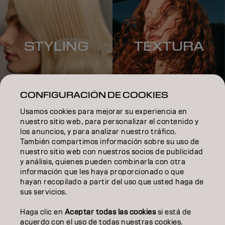
STYLING
TEXTURA
CONFIGURACIÓN DE COOKIES
Usamos cookies para mejorar su experiencia en
nuestro sitio web, para personalizar el contenido y
los anuncios, y para analizar nuestro tráfico.
También compartimos información sobre su uso de
nuestro sitio web con nuestros socios de publicidad
y análisis, quienes pueden combinarla con otra
COLOR
información que les haya proporcionado o que
hayan recopilado a partir del uso que usted haga de
CUIDADO
sus servicios.
TEXTURA
Haga clic en
Aceptar todas las cookies
si está de
acuerdo con el uso de todas nuestras cookies.