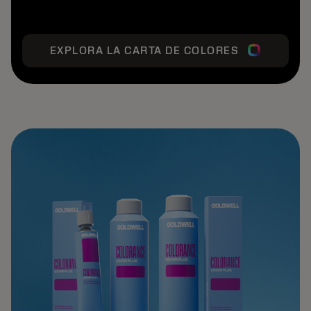
EXPLORA LA CARTA DE COLORES