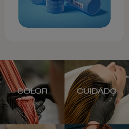
COLOR
CUIDADO