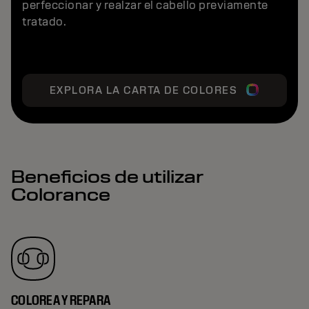
perfeccionar y realzar el cabello previamente
tratado.
EXPLORA LA CARTA DE COLORES
Beneficios de utilizar
Colorance
COLOREA Y REPARA