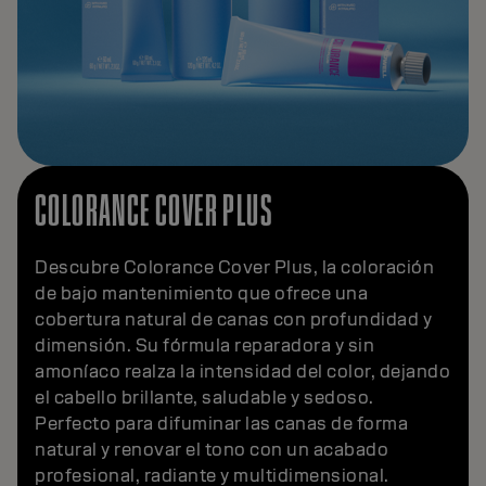
COLORANCE COVER PLUS
Descubre Colorance Cover Plus, la coloración
de bajo mantenimiento que ofrece una
cobertura natural de canas con profundidad y
dimensión. Su fórmula reparadora y sin
amoníaco realza la intensidad del color, dejando
el cabello brillante, saludable y sedoso.
Perfecto para difuminar las canas de forma
natural y renovar el tono con un acabado
profesional, radiante y multidimensional.