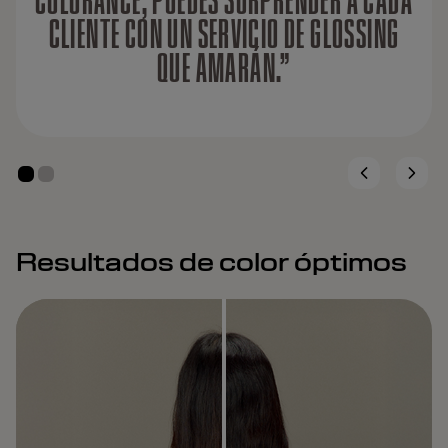
CLIENTE CON UN SERVICIO DE GLOSSING
QUE AMARÁN.”
Resultados de color óptimos