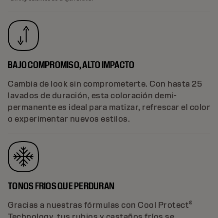
BAJO COMPROMISO, ALTO IMPACTO
Cambia de look sin comprometerte. Con hasta 25
lavados de duración, esta coloración demi-
permanente es ideal para matizar, refrescar el color
o experimentar nuevos estilos.
TONOS FRIOS QUE PERDURAN
Gracias a nuestras fórmulas con Cool Protect®
Technology, tus rubios y castaños fríos se