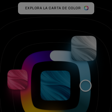
EXPLORA LA CARTA DE COLOR