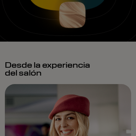
Desde la experiencia
del salón