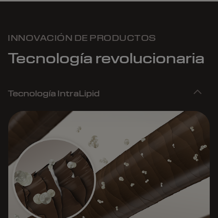
INNOVACIÓN DE PRODUCTOS
Tecnología revolucionaria
Tecnología IntraLipid