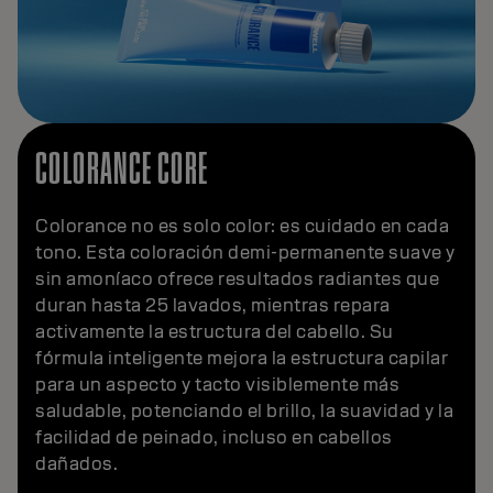
COLORANCE CORE
Colorance no es solo color: es cuidado en cada
tono. Esta coloración demi-permanente suave y
sin amoníaco ofrece resultados radiantes que
duran hasta 25 lavados, mientras repara
activamente la estructura del cabello. Su
fórmula inteligente mejora la estructura capilar
para un aspecto y tacto visiblemente más
saludable, potenciando el brillo, la suavidad y la
facilidad de peinado, incluso en cabellos
dañados.