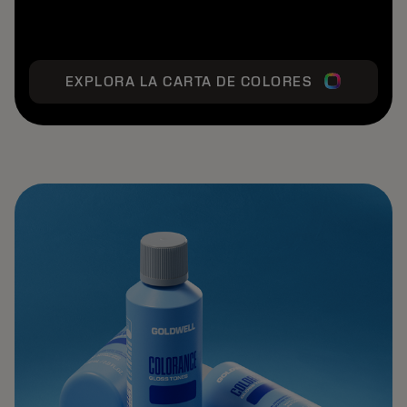
EXPLORA LA CARTA DE COLORES