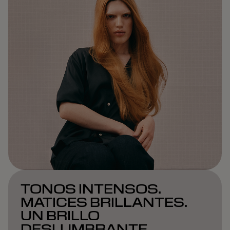
TONOS INTENSOS.
MATICES BRILLANTES.
UN BRILLO
DESLUMBRANTE.