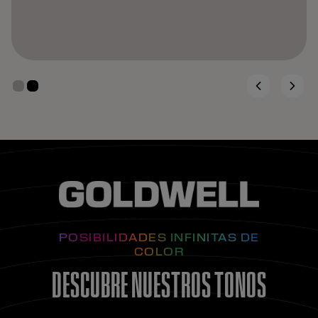
POSIBILIDADES INFINITAS DE
COLOR
DESCUBRE NUESTROS TONOS