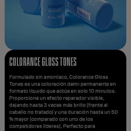
COLORANCE GLOSS TONES
Formulado sin amoníaco, Colorance Gloss
Tones es una coloración demi-permanente en
formato líquido que actúa en solo 10 minutos.
Proporciona un efecto reparador visible,
dejando hasta 3 veces más brillo (frente al
cabello no tratado) y una duración hasta un 50
% mayor (comparado con uno de los
competidores líderes). Perfecto para