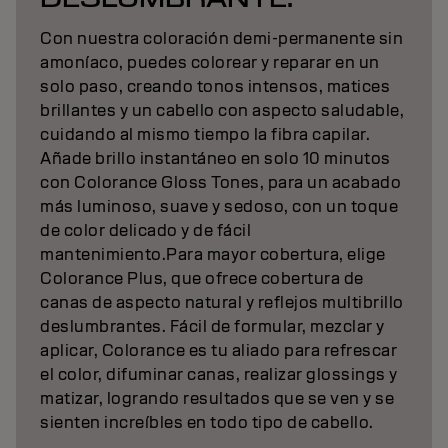
Con nuestra coloración demi-permanente sin
amoníaco, puedes colorear y reparar en un
solo paso, creando tonos intensos, matices
brillantes y un cabello con aspecto saludable,
cuidando al mismo tiempo la fibra capilar.
Añade brillo instantáneo en solo 10 minutos
con Colorance Gloss Tones, para un acabado
más luminoso, suave y sedoso, con un toque
de color delicado y de fácil
mantenimiento.Para mayor cobertura, elige
Colorance Plus, que ofrece cobertura de
canas de aspecto natural y reflejos multibrillo
deslumbrantes. Fácil de formular, mezclar y
aplicar, Colorance es tu aliado para refrescar
el color, difuminar canas, realizar glossings y
matizar, logrando resultados que se ven y se
sienten increíbles en todo tipo de cabello.