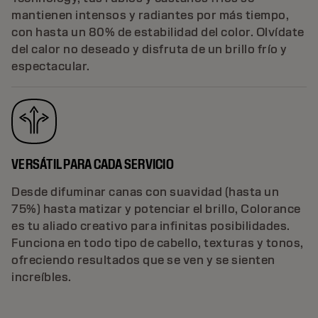
mantienen intensos y radiantes por más tiempo,
con hasta un 80% de estabilidad del color. Olvídate
del calor no deseado y disfruta de un brillo frío y
espectacular.
VERSÁTIL PARA CADA SERVICIO
Desde difuminar canas con suavidad (hasta un
75%) hasta matizar y potenciar el brillo, Colorance
es tu aliado creativo para infinitas posibilidades.
Funciona en todo tipo de cabello, texturas y tonos,
ofreciendo resultados que se ven y se sienten
increíbles.