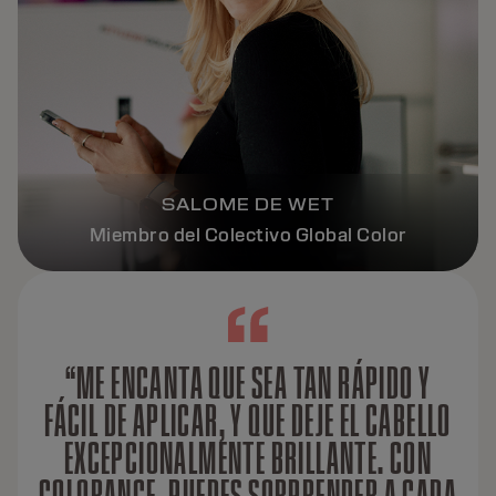
SALOME DE WET
Miembro del Colectivo Global Color
“ME ENCANTA QUE SEA TAN RÁPIDO Y
FÁCIL DE APLICAR, Y QUE DEJE EL CABELLO
EXCEPCIONALMENTE BRILLANTE. CON
COLORANCE, PUEDES SORPRENDER A CADA