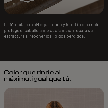
La fórmula con pH equilibrado y IntraLipid no solo
protege el cabello, sino que también repara su
estructura al reponer los lípidos perdidos.
Color que rinde al
máximo, igual que tú.